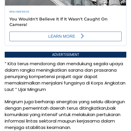
ADVERTISEMENT
” Kita terus mendorong dan mendukung segala upaya
dalam rangka meningkatkan sarana dan prasarana
penunjang kompetensi prajurit agar dapat
memaksimalkan menjalani fungsinya di Korps Angkatan
Laut ” Ujar Mingrum
Mingrum juga berharap sinergitas yang selalu dibangun
dengan pemerintah daerah terus ditingkatkan,baik
komunikasi yang intensif untuk melakukan pertukaran
informasi lintas sektoral maupun kerjasama dalam
menjaga stabilitas keamanan.