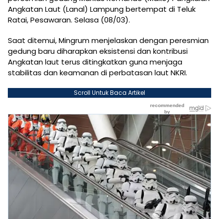
Angkatan Laut (Lanal) Lampung bertempat di Teluk
Ratai, Pesawaran. Selasa (08/03).
Saat ditemui, Mingrum menjelaskan dengan peresmian
gedung baru diharapkan eksistensi dan kontribusi
Angkatan laut terus ditingkatkan guna menjaga
stabilitas dan keamanan di perbatasan laut NKRI.
Scroll Untuk Baca Artikel