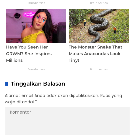
Tinggalkan Balasan
Alamat email Anda tidak akan dipublikasikan.
Ruas yang
wajib ditandai
*