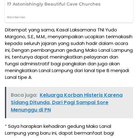
Ditempat yang sama, Kasal Laksamana TNI Yudo
Margono, S.E., M.M., menyampaikan ucapkan terimakasih
kepada seluruh jajaran yang sudah hadir dalam acara
ini, Dengan pembangunan gedung Mako Lanal Lampung
ini, tentunya dapat meningkatkan pelayanan dan
fungsi administratif bagi pangkalan dan juga akan
meningkatkan Lanal Lampung dari lanal tipe B menjadi
Lanal tipe A.
Baca juga:
Keluarga Korban Histeris Karena
Sidang Ditunda, Dari Pagi Sampai Sore
Menunggu di PN
“ Saya harapkan kehadiran gedung Mako Lanal
Lampung yang baru ini, dapat bermanfaat bagi