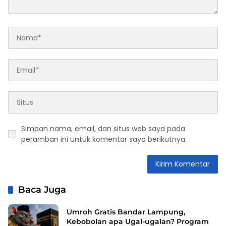
Simpan nama, email, dan situs web saya pada
peramban ini untuk komentar saya berikutnya.
Baca Juga
Umroh Gratis Bandar Lampung,
Kebobolan apa Ugal-ugalan? Program