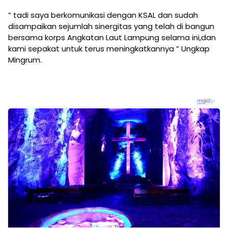
” tadi saya berkomunikasi dengan KSAL dan sudah
disampaikan sejumlah sinergitas yang telah di bangun
bersama korps Angkatan Laut Lampung selama ini,dan
kami sepakat untuk terus meningkatkannya ” Ungkap
Mingrum.