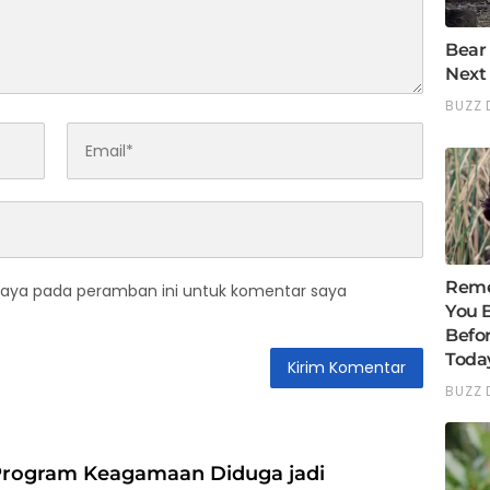
saya pada peramban ini untuk komentar saya
 Program Keagamaan Diduga jadi