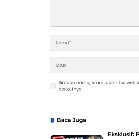
Simpan nama, email, dan situs web 
berikutnya.
Baca Juga
Eksklusif: