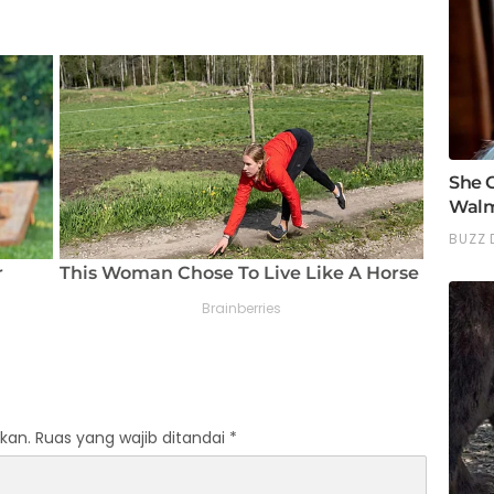
kan.
Ruas yang wajib ditandai
*