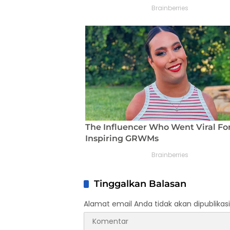
Tinggalkan Balasan
Alamat email Anda tidak akan dipublikasi