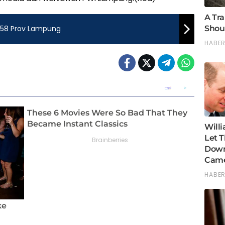
58 Prov Lampung