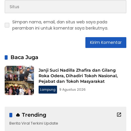
Simpan nama, email, dan situs web saya pada
peramban ini untuk komentar saya berikutnya.
Baca Juga
Janji Suci Nadilla Zhafira dan Gilang
Roka Odera, Dihadiri Tokoh Nasional,
Pejabat dan Tokoh Masyarakat
Lampung
9 Agustus 2026
🔥 Trending
Berita Viral Terkini Update