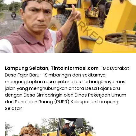
Lampung Selatan, TintaInformasi.com–
Masyarakat
Desa Fajar Baru – Simbaringin dan sekitarnya
mengungkapkan rasa syukur atas terbangunnya ruas
jalan yang menghubungkan antara Desa Fajar Baru
dengan Desa Simbaringin oleh Dinas Pekerjaan Umum
dan Penataan Ruang (PUPR) Kabupaten Lampung
Selatan.