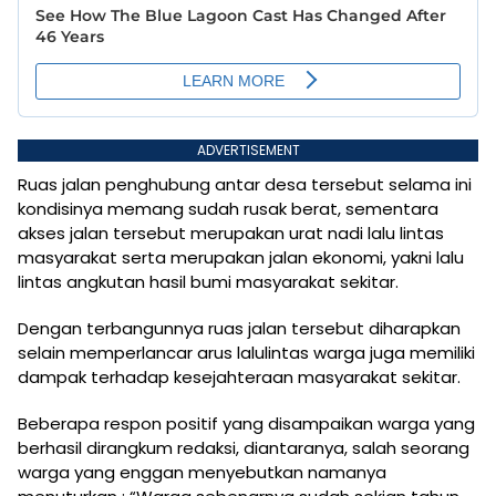
ADVERTISEMENT
Ruas jalan penghubung antar desa tersebut selama ini
kondisinya memang sudah rusak berat, sementara
akses jalan tersebut merupakan urat nadi lalu lintas
masyarakat serta merupakan jalan ekonomi, yakni lalu
lintas angkutan hasil bumi masyarakat sekitar.
Dengan terbangunnya ruas jalan tersebut diharapkan
selain memperlancar arus lalulintas warga juga memiliki
dampak terhadap kesejahteraan masyarakat sekitar.
Beberapa respon positif yang disampaikan warga yang
berhasil dirangkum redaksi, diantaranya, salah seorang
warga yang enggan menyebutkan namanya