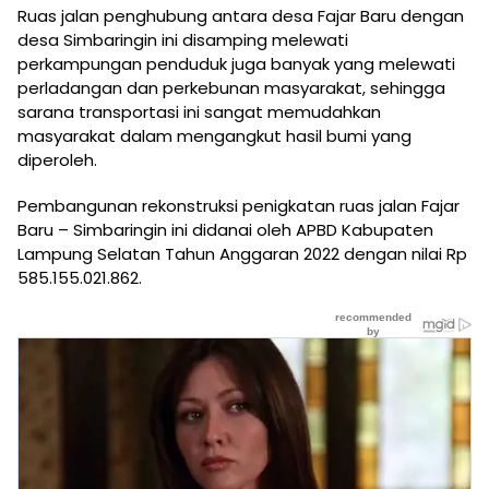
Ruas jalan penghubung antara desa Fajar Baru dengan
desa Simbaringin ini disamping melewati
perkampungan penduduk juga banyak yang melewati
perladangan dan perkebunan masyarakat, sehingga
sarana transportasi ini sangat memudahkan
masyarakat dalam mengangkut hasil bumi yang
diperoleh.
Pembangunan rekonstruksi penigkatan ruas jalan Fajar
Baru – Simbaringin ini didanai oleh APBD Kabupaten
Lampung Selatan Tahun Anggaran 2022 dengan nilai Rp
585.155.021.862.