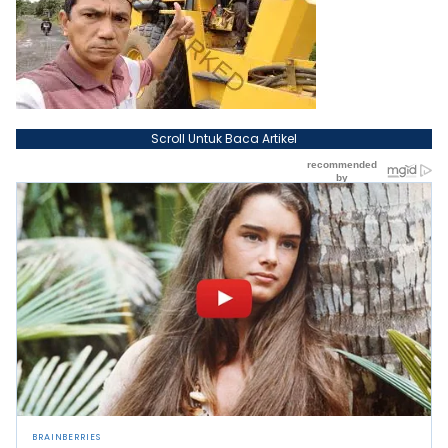
Scroll Untuk Baca Artikel