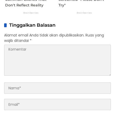
Tinggalkan Balasan
Alamat email Anda tidak akan dipublikasikan.
Ruas yang
wajib ditandai
*