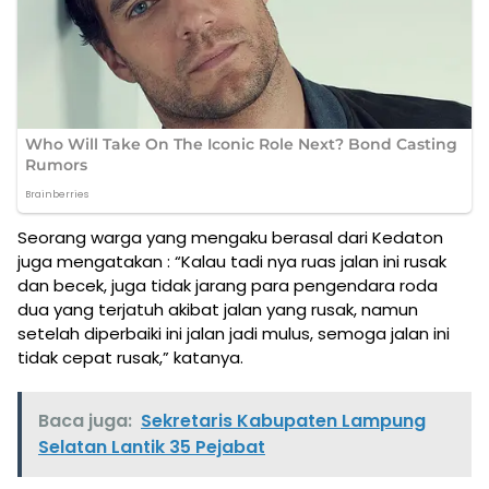
Seorang warga yang mengaku berasal dari Kedaton
juga mengatakan : “Kalau tadi nya ruas jalan ini rusak
dan becek, juga tidak jarang para pengendara roda
dua yang terjatuh akibat jalan yang rusak, namun
setelah diperbaiki ini jalan jadi mulus, semoga jalan ini
tidak cepat rusak,” katanya.
Baca juga:
Sekretaris Kabupaten Lampung
Selatan Lantik 35 Pejabat