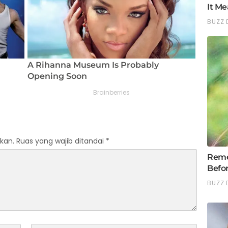
kan.
Ruas yang wajib ditandai
*