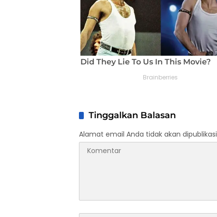
Tinggalkan Balasan
Alamat email Anda tidak akan dipublikasi