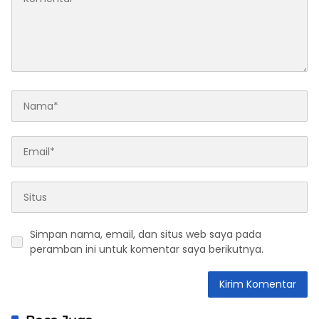
Simpan nama, email, dan situs web saya pada
peramban ini untuk komentar saya berikutnya.