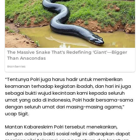
“Tentunya Polri juga harus hadir untuk memberikan
keamanan terhadap kegiatan ibadah, dan hari ini juga
sebagai bukti wujud kecintaan kami kepada seluruh
umat yang ada di Indonesia, Polri hadir bersama-sama
dengan seluruh umat dari masing-masing agama,”
ucap Sigit.
Mantan Kabareskrim Polri tersebut menekankan,
dengan adanya bakti sosial religi ini diharapkan dapat