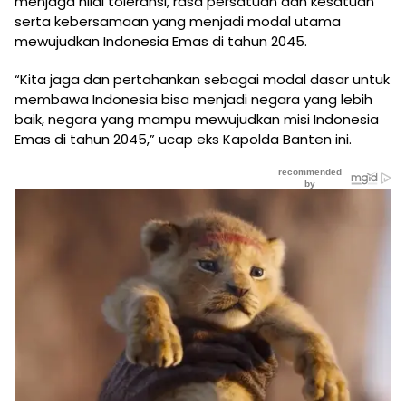
menjaga nilai toleransi, rasa persatuan dan kesatuan
serta kebersamaan yang menjadi modal utama
mewujudkan Indonesia Emas di tahun 2045.
“Kita jaga dan pertahankan sebagai modal dasar untuk
membawa Indonesia bisa menjadi negara yang lebih
baik, negara yang mampu mewujudkan misi Indonesia
Emas di tahun 2045,” ucap eks Kapolda Banten ini.