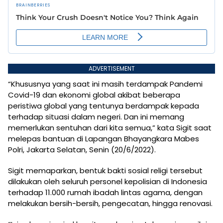
ADVERTISEMENT
“Khususnya yang saat ini masih terdampak Pandemi
Covid-19 dan ekonomi global akibat beberapa
peristiwa global yang tentunya berdampak kepada
terhadap situasi dalam negeri. Dan ini memang
memerlukan sentuhan dari kita semua,” kata Sigit saat
melepas bantuan di Lapangan Bhayangkara Mabes
Polri, Jakarta Selatan, Senin (20/6/2022).
Sigit memaparkan, bentuk bakti sosial religi tersebut
dilakukan oleh seluruh personel kepolisian di Indonesia
terhadap 11.000 rumah ibadah lintas agama, dengan
melakukan bersih-bersih, pengecatan, hingga renovasi.