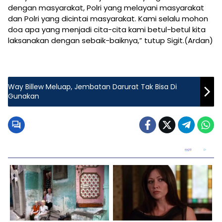
dengan masyarakat, Polri yang melayani masyarakat
dan Polri yang dicintai masyarakat. Kami selalu mohon
doa apa yang menjadi cita-cita kami betul-betul kita
laksanakan dengan sebaik-baiknya,” tutup Sigit.(Ardan)
Way Billew Meluap, Jembatan Darurat Tak Bisa Di
Gunakan