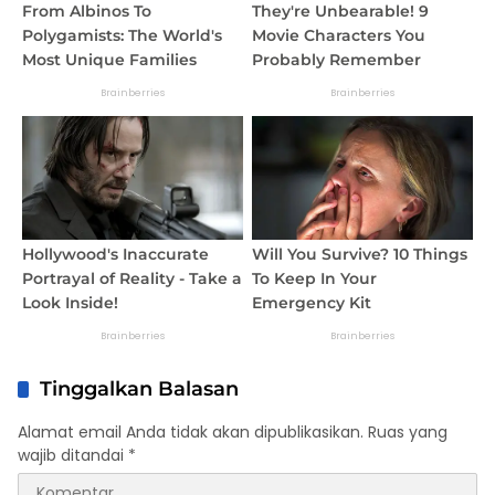
Tinggalkan Balasan
Alamat email Anda tidak akan dipublikasikan.
Ruas yang
wajib ditandai
*