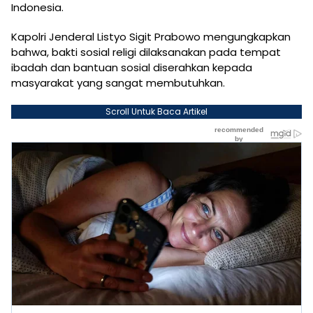
Indonesia.
Kapolri Jenderal Listyo Sigit Prabowo mengungkapkan
bahwa, bakti sosial religi dilaksanakan pada tempat
ibadah dan bantuan sosial diserahkan kepada
masyarakat yang sangat membutuhkan.
Scroll Untuk Baca Artikel