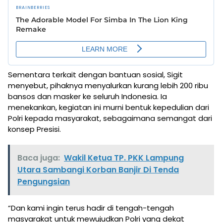
Sementara terkait dengan bantuan sosial, Sigit
menyebut, pihaknya menyalurkan kurang lebih 200 ribu
bansos dan masker ke seluruh Indonesia. Ia
menekankan, kegiatan ini murni bentuk kepedulian dari
Polri kepada masyarakat, sebagaimana semangat dari
konsep Presisi.
Baca juga:
Wakil Ketua TP. PKK Lampung
Utara Sambangi Korban Banjir Di Tenda
Pengungsian
“Dan kami ingin terus hadir di tengah-tengah
masyarakat untuk mewujudkan Polri yang dekat