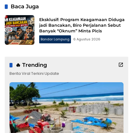
Baca Juga
Eksklusif: Program Keagamaan Diduga
jadi Bancakan, Biro Perjalanan Sebut
Banyak “Oknum” Minta Picis
Bandar Lampung
6 Agustus 2026
🔥 Trending
Berita Viral Terkini Update