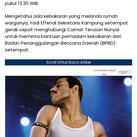
pukul 13.30 WIB.
Mengetahui ada kebakaran yang melanda rumah
warganya, Yadi Effendi Sekretaris Kampung setempat
gerak cepat menghubungi Camat Terusan Nunyai
untuk meminta bantuan pemadam kebakaran dari
Badan Penanggulangan Bencana Daerah (BPBD)
setempat.
Scroll Untuk Baca Artikel