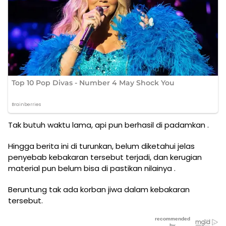
Tak butuh waktu lama, api pun berhasil di padamkan .
Hingga berita ini di turunkan, belum diketahui jelas
penyebab kebakaran tersebut terjadi, dan kerugian
material pun belum bisa di pastikan nilainya .
Beruntung tak ada korban jiwa dalam kebakaran
tersebut.