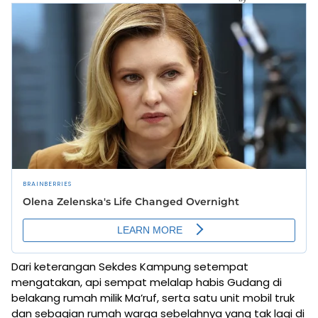
Dari keterangan Sekdes Kampung setempat
mengatakan, api sempat melalap habis Gudang di
belakang rumah milik Ma’ruf, serta satu unit mobil truk
dan sebagian rumah warga sebelahnya yang tak lagi di