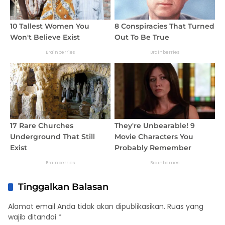
Tinggalkan Balasan
Alamat email Anda tidak akan dipublikasikan.
Ruas yang
wajib ditandai
*