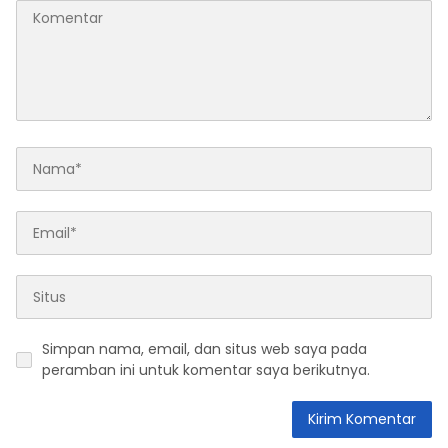
Simpan nama, email, dan situs web saya pada
peramban ini untuk komentar saya berikutnya.