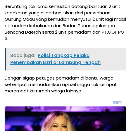
Beruntung tak lama kemudian datang bantuan 2 unit
kebakaran yang di perbantukan dari perusahaan
Gunung Madu yang kemudian menyusul 2 unit lagi mobil
pemadam kebakaran dari Badan Penanggulangan
Bencana Daerah serta 2 unit pemadam dari PT.GGF PG
3.
Baca juga:
Polisi Tangkap Pelaku
Penembakan Istri di Lampung Tengah
Dengan sigap petugas pemadam di bantu warga
setempat memadamkan api sehingga tak sempat
merembet ke rumah warga lainnya.