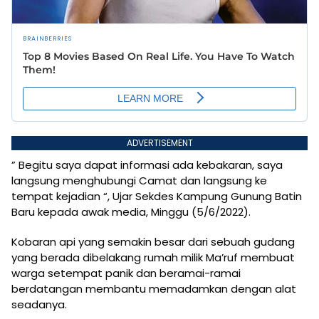
ADVERTISEMENT
” Begitu saya dapat informasi ada kebakaran, saya
langsung menghubungi Camat dan langsung ke
tempat kejadian “, Ujar Sekdes Kampung Gunung Batin
Baru kepada awak media, Minggu (5/6/2022).
Kobaran api yang semakin besar dari sebuah gudang
yang berada dibelakang rumah milik Ma’ruf membuat
warga setempat panik dan beramai-ramai
berdatangan membantu memadamkan dengan alat
seadanya.