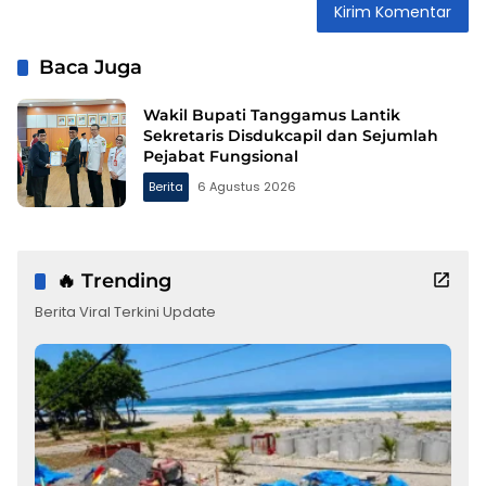
Baca Juga
Wakil Bupati Tanggamus Lantik
Sekretaris Disdukcapil dan Sejumlah
Pejabat Fungsional
Berita
6 Agustus 2026
🔥 Trending
Berita Viral Terkini Update