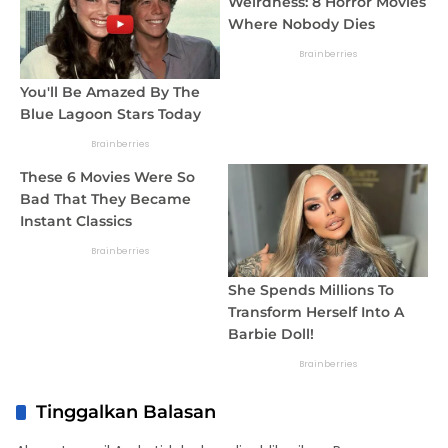
Tinggalkan Balasan