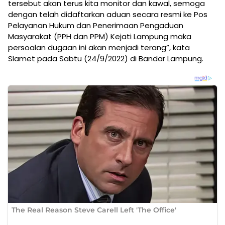
tersebut akan terus kita monitor dan kawal, semoga
dengan telah didaftarkan aduan secara resmi ke Pos
Pelayanan Hukum dan Penerimaan Pengaduan
Masyarakat (PPH dan PPM) Kejati Lampung maka
persoalan dugaan ini akan menjadi terang”, kata
Slamet pada Sabtu (24/9/2022) di Bandar Lampung.