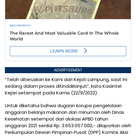
ADVERTISEMENT
“Telah diteruskan ke Kami dari Kejati Lampung, saat ini
sedang dalam proses ditindaklanjuti”, kata Kasiintel
Kejari setempat pada Kamis (22/9/2022).
Untuk diketahui bahwa dugaan korupsi pengelolaan
anggaran belanja makanan dan minuman oleh Dinas
Kesehatan setempat dari alokasi APBD tahun
anggaran 2021 senilai Rp. 3.653.057.000,- dilaporkan oleh
Perkumpulan Dewan Pimpinan Pusat (DPP) Komite Aksi