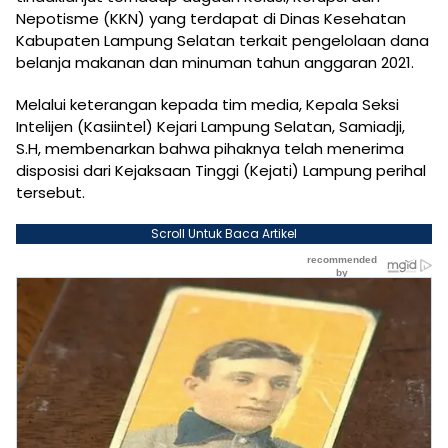
Nepotisme (KKN) yang terdapat di Dinas Kesehatan
Kabupaten Lampung Selatan terkait pengelolaan dana
belanja makanan dan minuman tahun anggaran 2021.
Melalui keterangan kepada tim media, Kepala Seksi
Intelijen (Kasiintel) Kejari Lampung Selatan, Samiadji,
S.H, membenarkan bahwa pihaknya telah menerima
disposisi dari Kejaksaan Tinggi (Kejati) Lampung perihal
tersebut.
Scroll Untuk Baca Artikel