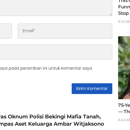
saya pada peramban ini untuk komentar saya
as Oknum Polisi Bekingi Mafia Tanah,
mpas Aset Keluarga Ambar Witjaksono