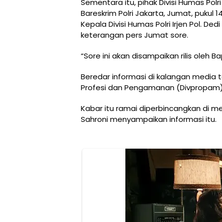
Sementara itu, pihak Divisi Humas Pol
Bareskrim Polri Jakarta, Jumat, pukul 
Kepala Divisi Humas Polri Irjen Pol. 
keterangan pers Jumat sore.
“Sore ini akan disampaikan rilis oleh B
Beredar informasi di kalangan media 
Profesi dan Pengamanan (Divpropam) 
Kabar itu ramai diperbincangkan di me
Sahroni menyampaikan informasi itu.