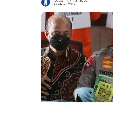
Redaksi
1 Min Baca
14 Oktober 2022