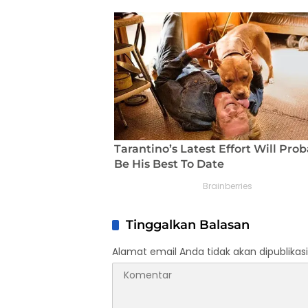
Tinggalkan Balasan
Alamat email Anda tidak akan dipublikasi