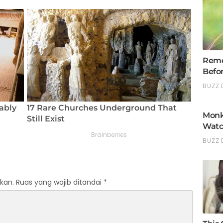
kan.
Ruas yang wajib ditandai
*