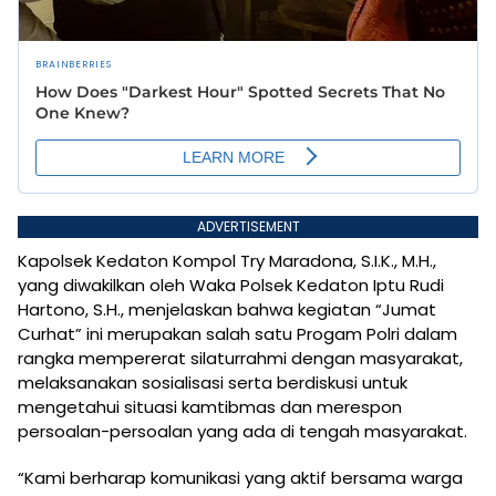
ADVERTISEMENT
Kapolsek Kedaton Kompol Try Maradona, S.I.K., M.H.,
yang diwakilkan oleh Waka Polsek Kedaton Iptu Rudi
Hartono, S.H., menjelaskan bahwa kegiatan “Jumat
Curhat” ini merupakan salah satu Progam Polri dalam
rangka mempererat silaturrahmi dengan masyarakat,
melaksanakan sosialisasi serta berdiskusi untuk
mengetahui situasi kamtibmas dan merespon
persoalan-persoalan yang ada di tengah masyarakat.
“Kami berharap komunikasi yang aktif bersama warga