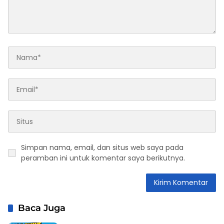
Simpan nama, email, dan situs web saya pada
peramban ini untuk komentar saya berikutnya.
Baca Juga