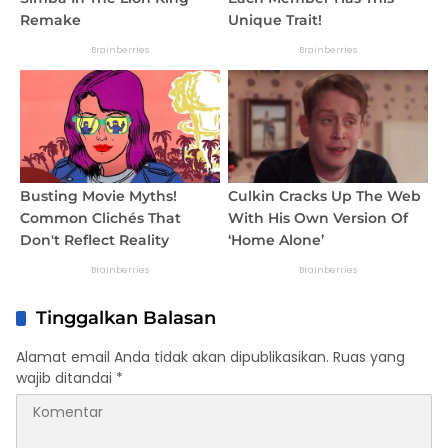
Tinggalkan Balasan
Alamat email Anda tidak akan dipublikasikan.
Ruas yang
wajib ditandai
*