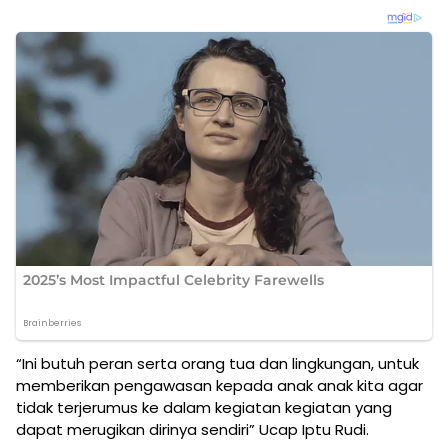
“Ini butuh peran serta orang tua dan lingkungan, untuk
memberikan pengawasan kepada anak anak kita agar
tidak terjerumus ke dalam kegiatan kegiatan yang
dapat merugikan dirinya sendiri” Ucap Iptu Rudi.