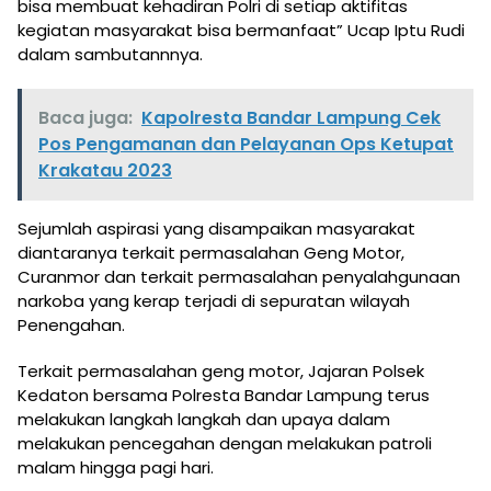
bisa membuat kehadiran Polri di setiap aktifitas
kegiatan masyarakat bisa bermanfaat” Ucap Iptu Rudi
dalam sambutannnya.
Baca juga:
Kapolresta Bandar Lampung Cek
Pos Pengamanan dan Pelayanan Ops Ketupat
Krakatau 2023
Sejumlah aspirasi yang disampaikan masyarakat
diantaranya terkait permasalahan Geng Motor,
Curanmor dan terkait permasalahan penyalahgunaan
narkoba yang kerap terjadi di sepuratan wilayah
Penengahan.
Terkait permasalahan geng motor, Jajaran Polsek
Kedaton bersama Polresta Bandar Lampung terus
melakukan langkah langkah dan upaya dalam
melakukan pencegahan dengan melakukan patroli
malam hingga pagi hari.