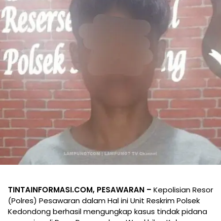
TINTAINFORMASI.COM, PESAWARAN –
Kepolisian Resor
(Polres) Pesawaran dalam Hal ini Unit Reskrim Polsek
Kedondong berhasil mengungkap kasus tindak pidana