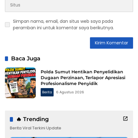
Simpan nama, email, dan situs web saya pada
peramban ini untuk komentar saya berikutnya.
Baca Juga
Polda Sumut Hentikan Penyelidikan
Dugaan Perzinaan, Terlapor Apresiasi
Profesionalisme Penyidik
Berita
6 Agustus 2026
🔥 Trending
Berita Viral Terkini Update