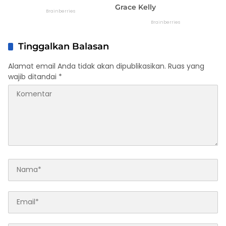
Tinggalkan Balasan
Alamat email Anda tidak akan dipublikasikan.
Ruas yang
wajib ditandai
*