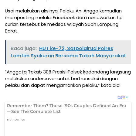
Usai melakukan aksinya, Pelaku An. Angga kemudian
memposting melalui Facebook dan menawarkan hp
curian tersebut ke medsos wilayah Suoh Lampung
Barat.
Baca juga:
HUT ke-72, Satpolairud Polres
Lamtim Syukuran Bersama Tokoh Masyarakat
“Anggota Tekab 308 Presisi Polsek kedondong langsung
melakukan undercover untuk bertransaksi dengan
pelaku dan dapat mengamankan pelaku,” kata dia.