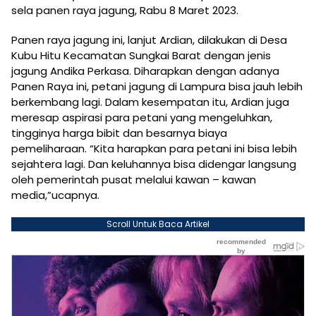
sela panen raya jagung, Rabu 8 Maret 2023.
Panen raya jagung ini, lanjut Ardian, dilakukan di Desa
Kubu Hitu Kecamatan Sungkai Barat dengan jenis
jagung Andika Perkasa. Diharapkan dengan adanya
Panen Raya ini, petani jagung di Lampura bisa jauh lebih
berkembang lagi. Dalam kesempatan itu, Ardian juga
meresap aspirasi para petani yang mengeluhkan,
tingginya harga bibit dan besarnya biaya
pemeliharaan. “Kita harapkan para petani ini bisa lebih
sejahtera lagi. Dan keluhannya bisa didengar langsung
oleh pemerintah pusat melalui kawan – kawan
media,”ucapnya.
Scroll Untuk Baca Artikel