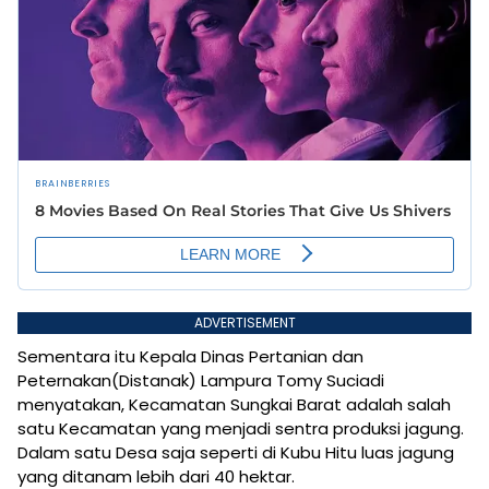
ADVERTISEMENT
Sementara itu Kepala Dinas Pertanian dan
Peternakan(Distanak) Lampura Tomy Suciadi
menyatakan, Kecamatan Sungkai Barat adalah salah
satu Kecamatan yang menjadi sentra produksi jagung.
Dalam satu Desa saja seperti di Kubu Hitu luas jagung
yang ditanam lebih dari 40 hektar.