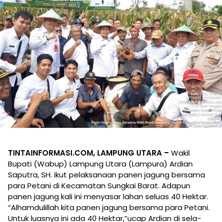
TINTAINFORMASI.COM, LAMPUNG UTARA –
Wakil
Bupati (Wabup) Lampung Utara (Lampura) Ardian
Saputra, SH. ikut pelaksanaan panen jagung bersama
para Petani di Kecamatan Sungkai Barat. Adapun
panen jagung kali ini menyasar lahan seluas 40 Hektar.
“Alhamdulillah kita panen jagung bersama para Petani.
Untuk luasnya ini ada 40 Hektar,”ucap Ardian di sela-