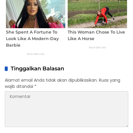
Tinggalkan Balasan
Alamat email Anda tidak akan dipublikasikan.
Ruas yang
wajib ditandai
*