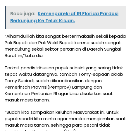
Baca juga:
Kemenparekraf RI Florida Pardosi
Berkunjung Ke Teluk Kiluan.
“Alhamdulillah kita sangat berterimakasih sekali kepada
Pak Bupati dan Pak Wakil Bupati karena sudah sangat
mendukung sekali sektor pertanian di Daerah Sungkai
Barat ini,”kata dia.
Terkait pendistribusian pupuk subsidi yang sering tidak
tepat waktu datangnya, tambah Tomy-sapaan akrab
Tomy Suciadi, sudah dikoordinasikan dengan
Pemerintah Provinsi(Pemprov) Lampung dan
Kementrian Pertanian RI agar bisa disalurkan saat
masuk masa tanam.
“Sudah kita sampaikan keluhan Masyarakat ini, untuk
pupuk sendiri kita minta agar mereka mengirimkan saat
masuk masa tanam, sehingga para petani tidak