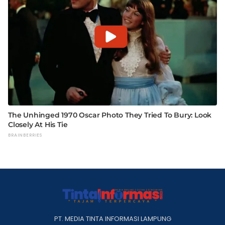
PT. MEDIA TINTA INFORMASI LAMPUNG