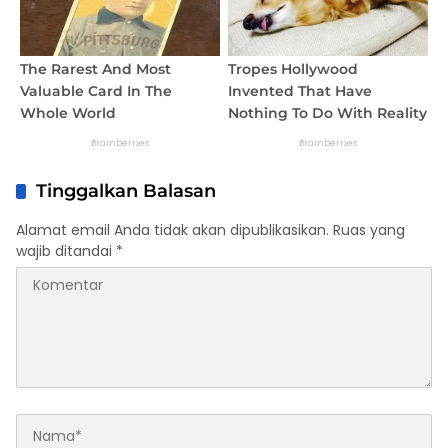
Tinggalkan Balasan
Alamat email Anda tidak akan dipublikasikan.
Ruas yang
wajib ditandai
*