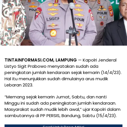
TINTAINFORMASI.COM, LAMPUNG
— Kapolri Jenderal
Listyo Sigit Prabowo menyatakan sudah ada
peningkatan jumlah kendaraan sejak kemarin (14/4/23).
Hal itu menunjukkan sudah dimulainya arus mudik
Lebaran 2023.
“Memang sejak kemarin Jumat, Sabtu, dan nanti
Minggu ini sudah ada peningkatan jumlah kendaraan.
Masyarakat sudah mudik lebih awal,” ujar Kapolri dalam
sambutannya di PP PERSIS, Bandung, Sabtu (15/4/23).