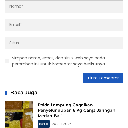
Simpan nama, email, dan situs web saya pada
peramban ini untuk komentar saya berikutnya.
Baca Juga
Polda Lampung Gagalkan
Penyelundupan 6 Kg Ganja Jaringan
Medan-Bali
Berita
28 Juli 2026