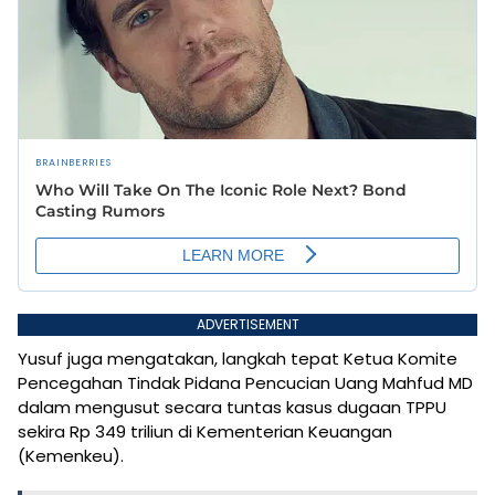
ADVERTISEMENT
Yusuf juga mengatakan, langkah tepat Ketua Komite
Pencegahan Tindak Pidana Pencucian Uang Mahfud MD
dalam mengusut secara tuntas kasus dugaan TPPU
sekira Rp 349 triliun di Kementerian Keuangan
(Kemenkeu).