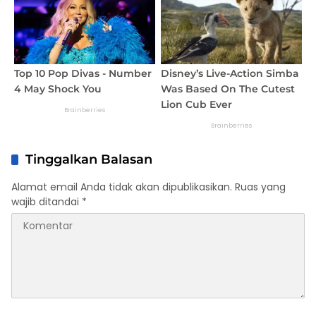
Tinggalkan Balasan
Alamat email Anda tidak akan dipublikasikan.
Ruas yang
wajib ditandai
*