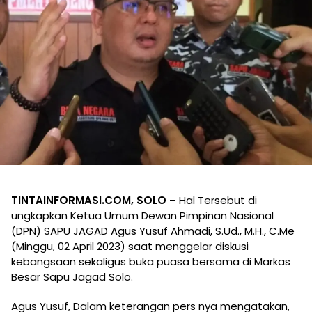
TINTAINFORMASI.COM, SOLO
– Hal Tersebut di
ungkapkan Ketua Umum Dewan Pimpinan Nasional
(DPN) SAPU JAGAD Agus Yusuf Ahmadi, S.Ud., M.H., C.Me
(Minggu, 02 April 2023) saat menggelar diskusi
kebangsaan sekaligus buka puasa bersama di Markas
Besar Sapu Jagad Solo.
Agus Yusuf, Dalam keterangan pers nya mengatakan,