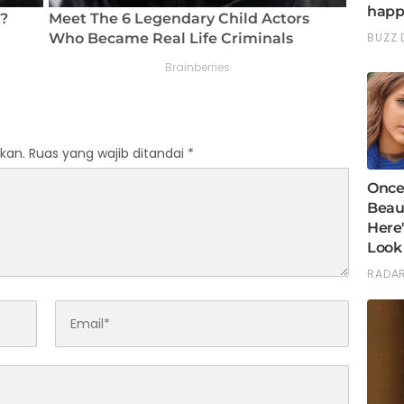
kan.
Ruas yang wajib ditandai
*