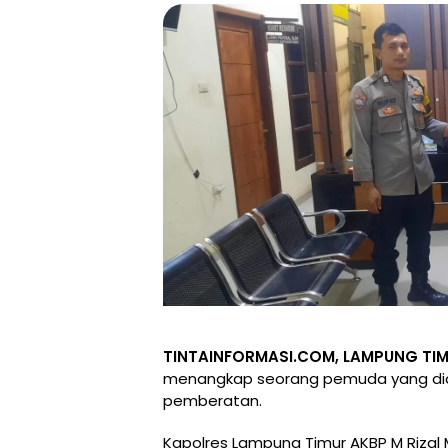
TINTAINFORMASI.COM, LAMPUNG TIM
menangkap seorang pemuda yang didug
pemberatan.
Kapolres Lampung Timur AKBP M Rizal