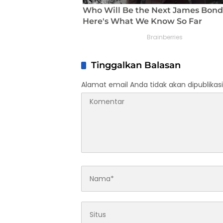
Tinggalkan Balasan
Alamat email Anda tidak akan dipublikasi