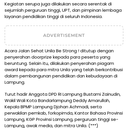
Kegiatan serupa juga dilakukan secara serentak di
sejumlah perguruan tinggi, UPT, dan pimpinan lembaga
layanan pendidikan tinggi di seluruh Indonesia.
ADVERTISEMENT
Acara Jalan Sehat Unila Be Strong ! ditutup dengan
penyerahan doorprize kepada para peserta yang
beruntung. Selain itu, dilakukan penyerahan piagam
award kepada para mitra Unila yang telah berkontribusi
dalam pembangunan pendidikan dan kebudayaan di
Lampung.
Turut hadir Anggota DPD RI Lampung Bustami Zainudin,
Wakil Wali Kota Bandarlampung Deddy Amarullah,
Kepala BPMP Lampung Djohan Achmadi, serta
perwakilan pemkab, forkopimda, Kantor Bahasa Provinsi
Lampung, KGP Provinsi Lampung, perguruan tinggi se-
Lampung, awak media, dan mitra Unila. (***)