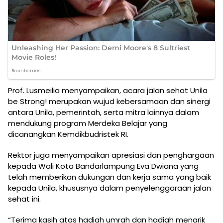
Prof. Lusmeilia menyampaikan, acara jalan sehat Unila
be Strong! merupakan wujud kebersamaan dan sinergi
antara Unila, pemerintah, serta mitra lainnya dalam
mendukung program Merdeka Belajar yang
dicanangkan Kemdikbudristek RI.
Rektor juga menyampaikan apresiasi dan penghargaan
kepada Wali Kota Bandarlampung Eva Dwiana yang
telah memberikan dukungan dan kerja sama yang baik
kepada Unila, khususnya dalam penyelenggaraan jalan
sehat ini.
“Terima kasih atas hadiah umrah dan hadiah menarik