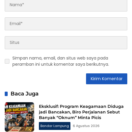
Simpan nama, email, dan situs web saya pada
peramban ini untuk komentar saya berikutnya.
Baca Juga
Eksklusif: Program Keagamaan Diduga
jadi Bancakan, Biro Perjalanan Sebut
Banyak “Oknum” Minta Picis
Bandar Lampung
6 Agustus 2026