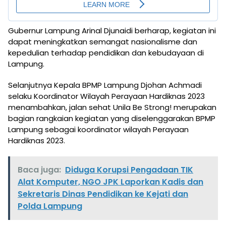
Gubernur Lampung Arinal Djunaidi berharap, kegiatan ini
dapat meningkatkan semangat nasionalisme dan
kepedulian terhadap pendidikan dan kebudayaan di
Lampung.
Selanjutnya Kepala BPMP Lampung Djohan Achmadi
selaku Koordinator Wilayah Perayaan Hardiknas 2023
menambahkan, jalan sehat Unila Be Strong! merupakan
bagian rangkaian kegiatan yang diselenggarakan BPMP
Lampung sebagai koordinator wilayah Perayaan
Hardiknas 2023.
Baca juga:
Diduga Korupsi Pengadaan TIK
Alat Komputer, NGO JPK Laporkan Kadis dan
Sekretaris Dinas Pendidikan ke Kejati dan
Polda Lampung