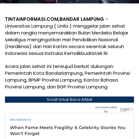
TINTAINFORMASI.COM,BANDAR LAMPUNG
–
Universitas Lampung ( Unila ) menggelar jalan sehat
dalam rangka menyemarakkan Bulan Merdeka Belajar
sekaligus mengingatkan Hari Pendidikan Nasional
(Hardiknas) dan Hari Kartini secara serentak seluruh
Indonesia sesuai instruksi Kemdikbudristek RI.
Acara jalan sehat ini terwujud berkat dukungan
Pemerintah Kota Bandarlampung, Pemerintah Provinsi
Lampung, BPMP Provinsi Lampung, Kantor Bahasa
Provinsi Lampung, dan BGP Provinsi Lampung.
Scroll Untuk Baca Artikel