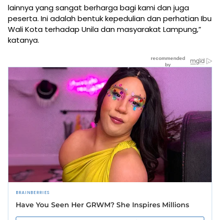
lainnya yang sangat berharga bagi kami dan juga
peserta. Ini adalah bentuk kepedulian dan perhatian Ibu
Wali Kota terhadap Unila dan masyarakat Lampung,”
katanya.