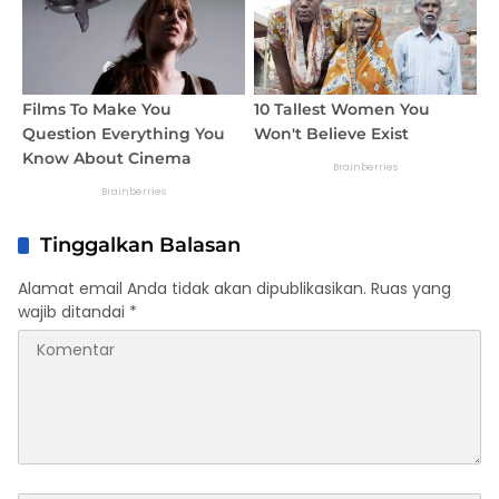
Tinggalkan Balasan
Alamat email Anda tidak akan dipublikasikan.
Ruas yang
wajib ditandai
*