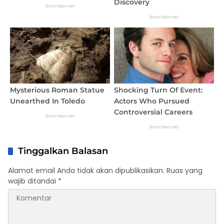
Tinggalkan Balasan
Alamat email Anda tidak akan dipublikasikan.
Ruas yang
wajib ditandai
*