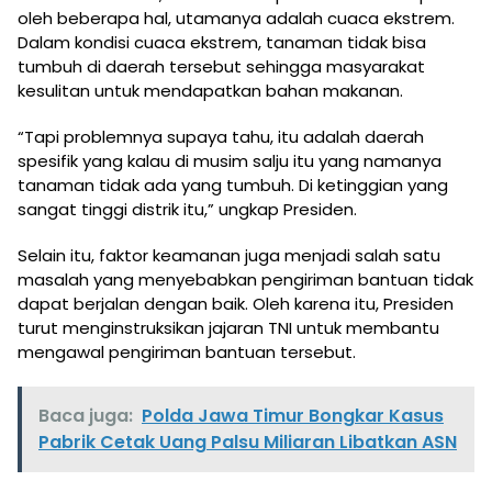
oleh beberapa hal, utamanya adalah cuaca ekstrem.
Dalam kondisi cuaca ekstrem, tanaman tidak bisa
tumbuh di daerah tersebut sehingga masyarakat
kesulitan untuk mendapatkan bahan makanan.
“Tapi problemnya supaya tahu, itu adalah daerah
spesifik yang kalau di musim salju itu yang namanya
tanaman tidak ada yang tumbuh. Di ketinggian yang
sangat tinggi distrik itu,” ungkap Presiden.
Selain itu, faktor keamanan juga menjadi salah satu
masalah yang menyebabkan pengiriman bantuan tidak
dapat berjalan dengan baik. Oleh karena itu, Presiden
turut menginstruksikan jajaran TNI untuk membantu
mengawal pengiriman bantuan tersebut.
Baca juga:
Polda Jawa Timur Bongkar Kasus
Pabrik Cetak Uang Palsu Miliaran Libatkan ASN