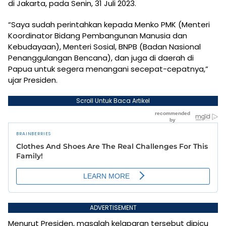
di Jakarta, pada Senin, 31 Juli 2023.
“Saya sudah perintahkan kepada Menko PMK (Menteri
Koordinator Bidang Pembangunan Manusia dan
Kebudayaan), Menteri Sosial, BNPB (Badan Nasional
Penanggulangan Bencana), dan juga di daerah di
Papua untuk segera menangani secepat-cepatnya,”
ujar Presiden.
Scroll Untuk Baca Artikel
ADVERTISEMENT
Menurut Presiden, masalah kelaparan tersebut dipicu