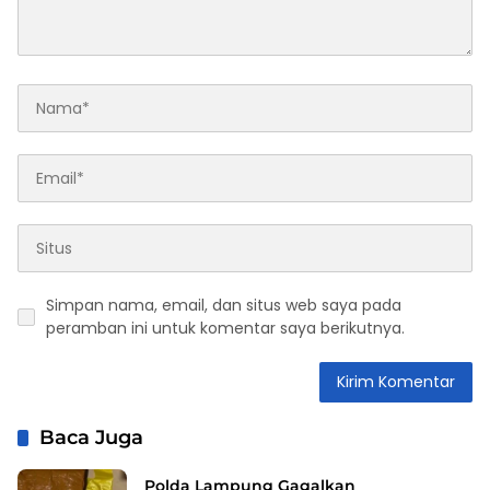
Simpan nama, email, dan situs web saya pada
peramban ini untuk komentar saya berikutnya.
Baca Juga
Polda Lampung Gagalkan