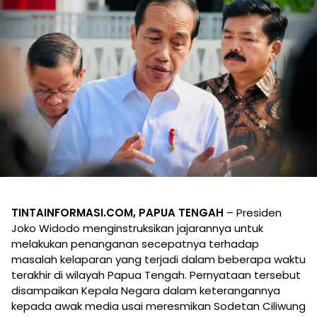
TINTAINFORMASI.COM, PAPUA TENGAH
– Presiden
Joko Widodo menginstruksikan jajarannya untuk
melakukan penanganan secepatnya terhadap
masalah kelaparan yang terjadi dalam beberapa waktu
terakhir di wilayah Papua Tengah. Pernyataan tersebut
disampaikan Kepala Negara dalam keterangannya
kepada awak media usai meresmikan Sodetan Ciliwung