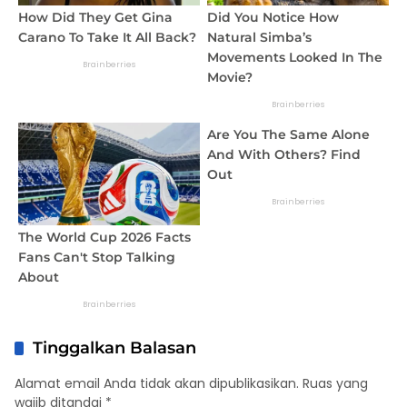
Tinggalkan Balasan
Alamat email Anda tidak akan dipublikasikan.
Ruas yang
wajib ditandai
*