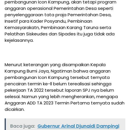
pembangunan Icon Kampung, akan tetapi program
anggaran operasional Pemerintahan Desa seperti
penyelenggaraan tata praja Pemerintahan Desa,
Insetif para Kader Posyandu, Pembinaan
Kemasyarakatn, Pembinaan Karang Taruna serta
Pelatihan Siskeudes dan Sipades itu juga tidak ada
kejelasannya.
Menurut keterangan yang disampaikan Kepala
Kampung Bumi Jaya, Ngatiman bahwa anggaran
pembangunan Icon Kampung tersebut ternyata
pencairan termin ke-ll belum terealisasi sehingga
pekerjaan TA 2022 tersebut laporan SPJ nya belum
selesai. Namun yang lebih mengherankan, mengapa
Anggaran ADD TA 2023 Termin Pertama ternyata sudah
dicairkan.
Baca juga:
Gubernur Arinal Djunaidi Dampingi