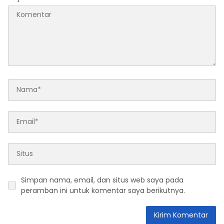
Simpan nama, email, dan situs web saya pada
peramban ini untuk komentar saya berikutnya.