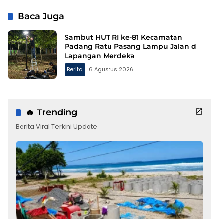
Baca Juga
Sambut HUT RI ke-81 Kecamatan
Padang Ratu Pasang Lampu Jalan di
Lapangan Merdeka
Berita
6 Agustus 2026
🔥 Trending
Berita Viral Terkini Update