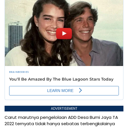
ADVERTISEMENT
Carut marutnya pengelolaan ADD Desa Bumi Jaya TA
2022 ternyata tidak hanya sebatas terbengkalainya