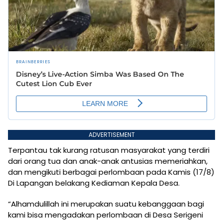
ADVERTISEMENT
Terpantau tak kurang ratusan masyarakat yang terdiri
dari orang tua dan anak-anak antusias memeriahkan,
dan mengikuti berbagai perlombaan pada Kamis (17/8)
Di Lapangan belakang Kediaman Kepala Desa.
“Alhamdulillah ini merupakan suatu kebanggaan bagi
kami bisa mengadakan perlombaan di Desa Serigeni