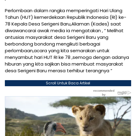
Perlombaan dalam rangka memperingati Hari Ulang
Tahun (HUT) kemerdekaan Republik Indonesia (RI) ke-
78 Kepala Desa Serigeni Baru,Aliaman (Kades) saat
diwawancarai awak media ia mengatakan , ” Melihat
antusias masyarakat desa Serigeni Baru yang
berbondong bondong mengikuti berbagai
perlombaan,acara yang kita semarakan untuk
menyambut hari HUT RI ke 78 ,semoga dengan adanya
hiburan yang kita sajikan bisa membuat masyarakat
desa Serigeni Baru merasa terhibur terangnya ”
Scroll Untuk Baca Artikel