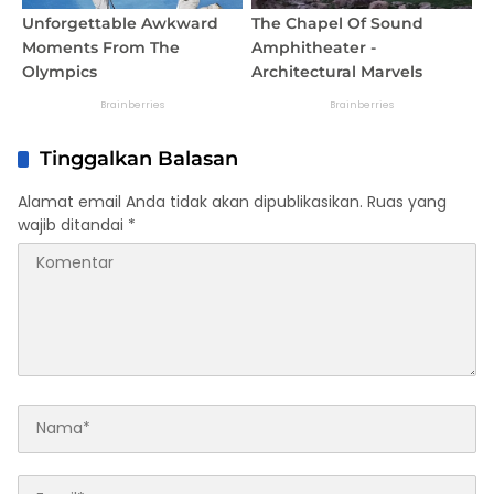
Tinggalkan Balasan
Alamat email Anda tidak akan dipublikasikan.
Ruas yang
wajib ditandai
*