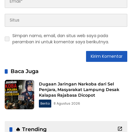
Simpan nama, email, dan situs web saya pada
peramban ini untuk komentar saya berikutnya.
Baca Juga
Dugaan Jaringan Narkoba dari Sel
Penjara, Masyarakat Lampung Desak
Kalapas Rajabasa Dicopot
Berita
8 Agustus 2026
🔥 Trending