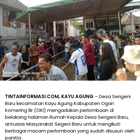
TINTAINFORMASI.COM, KAYU AGUNG
– Desa Serigeni
Baru kecamatan Kayu Agung Kabupaten Ogan
Komering Ilir (OKI) mengadakan perlombaan di
belakang halaman Rumah Kepala Desa Serigeni Baru,
antusias Masyarakat Segeni Baru untuk mengikuti
berbagai macam perlombaan yang sudah disusun oleh
panitia .