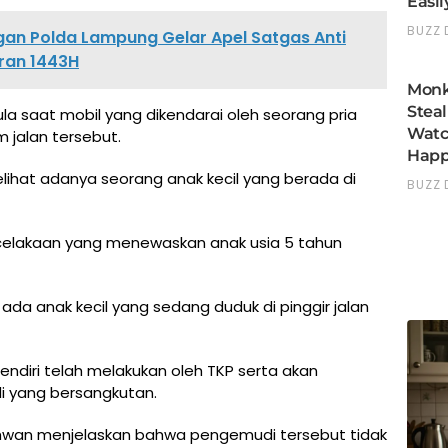
an Polda Lampung Gelar Apel Satgas Anti
ran 1443H
la saat mobil yang dikendarai oleh seorang pria
 jalan tersebut.
lihat adanya seorang anak kecil yang berada di
celakaan yang menewaskan anak usia 5 tahun
 ada anak kecil yang sedang duduk di pinggir jalan
ndiri telah melakukan oleh TKP serta akan
i yang bersangkutan.
Ikhwan menjelaskan bahwa pengemudi tersebut tidak