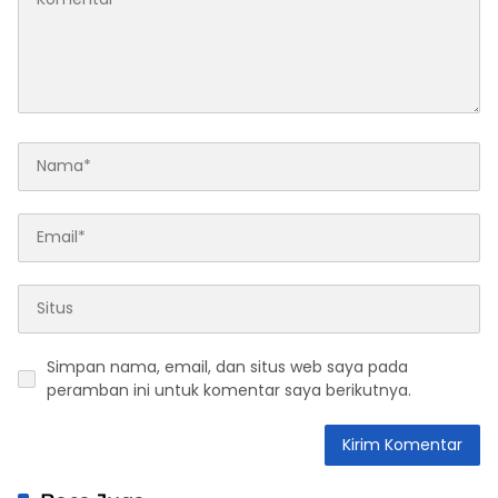
Simpan nama, email, dan situs web saya pada
peramban ini untuk komentar saya berikutnya.