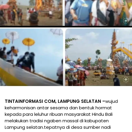
TINTAINFORMASI COM, LAMPUNG SELATAN –
wujud
keharmonisan antar sesama dan bentuk hormat
kepada para leluhur ribuan masyarakat Hindu Bali
melakukan tradisi ngaben massal di kabupaten
Lampung selatan.tepatnya di desa sumber nadi