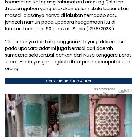
kecamatan Ketapang kabupaten Lampung Selatan
.tradisi ngaben yang dilakukan dalam skala besar atau
massal .biasanya hanya di lakukan terhadap satu
jenazah namun pada upacara keagamaan itu di
lakukan terhadap 60 jenazah ,Senin ( 21/8/2023 )
“Tidak hanya dari Lampung ,jenazah yang di kremasi
pada upacara adat ini juga berasal dari daerah
sumatera selatan,Bali,bahkan dari Nusa tenggara Barat
.umat Hindu yang mengikuti ritual pun mencapai ribuan
orang
Scroll Untuk Baca Artikel