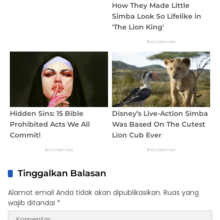
Tinggalkan Balasan
Alamat email Anda tidak akan dipublikasikan.
Ruas yang
wajib ditandai
*