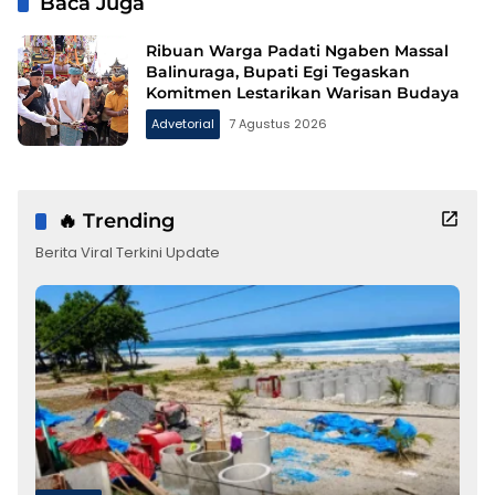
Baca Juga
Ribuan Warga Padati Ngaben Massal
Balinuraga, Bupati Egi Tegaskan
Komitmen Lestarikan Warisan Budaya
Advetorial
7 Agustus 2026
🔥 Trending
Berita Viral Terkini Update