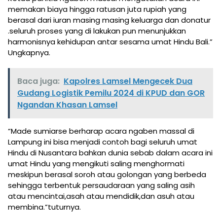
memakan biaya hingga ratusan juta rupiah yang
berasal dari iuran masing masing keluarga dan donatur
.seluruh proses yang di lakukan pun menunjukkan
harmonisnya kehidupan antar sesama umat Hindu Bali.”
Ungkapnya.
Baca juga:
Kapolres Lamsel Mengecek Dua
Gudang Logistik Pemilu 2024 di KPUD dan GOR
Ngandan Khasan Lamsel
“Made sumiarse berharap acara ngaben massal di
Lampung ini bisa menjadi contoh bagi seluruh umat
Hindu di Nusantara bahkan dunia sebab dalam acara ini
umat Hindu yang mengikuti saling menghormati
meskipun berasal soroh atau golongan yang berbeda
sehingga terbentuk persaudaraan yang saling asih
atau mencintai,asah atau mendidik,dan asuh atau
membina.”tuturnya.