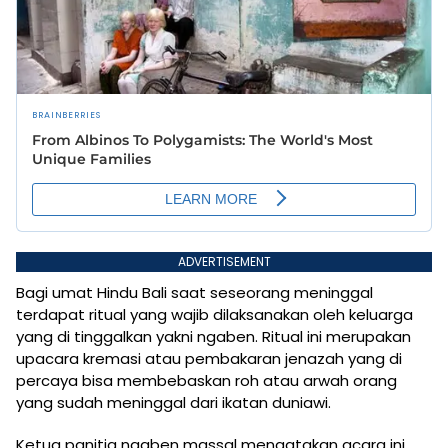
ADVERTISEMENT
Bagi umat Hindu Bali saat seseorang meninggal
terdapat ritual yang wajib dilaksanakan oleh keluarga
yang di tinggalkan yakni ngaben. Ritual ini merupakan
upacara kremasi atau pembakaran jenazah yang di
percaya bisa membebaskan roh atau arwah orang
yang sudah meninggal dari ikatan duniawi.
Ketua panitia ngaben massal mengatakan acara ini