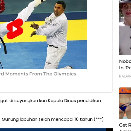
gat di sayangkan kan Kepala Dinas pendidikan
 1 Gunung labuhan telah mencapai 10 tahun.(***)