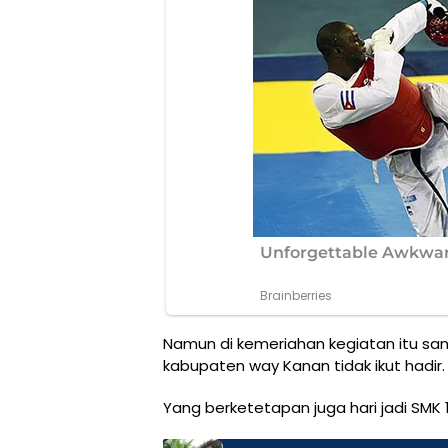
Namun di kemeriahan kegiatan itu san
kabupaten way Kanan tidak ikut hadir.
Yang berketetapan juga hari jadi SMK