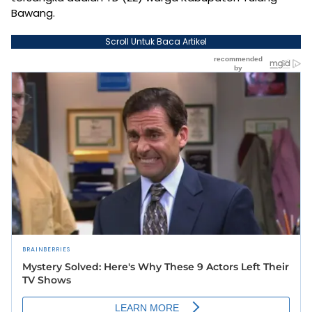
Bawang.
Scroll Untuk Baca Artikel