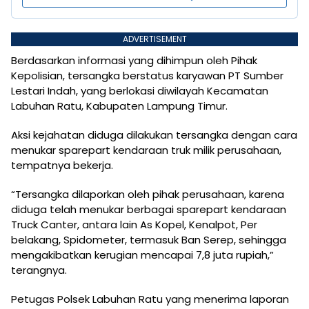
ADVERTISEMENT
Berdasarkan informasi yang dihimpun oleh Pihak
Kepolisian, tersangka berstatus karyawan PT Sumber
Lestari Indah, yang berlokasi diwilayah Kecamatan
Labuhan Ratu, Kabupaten Lampung Timur.
Aksi kejahatan diduga dilakukan tersangka dengan cara
menukar sparepart kendaraan truk milik perusahaan,
tempatnya bekerja.
“Tersangka dilaporkan oleh pihak perusahaan, karena
diduga telah menukar berbagai sparepart kendaraan
Truck Canter, antara lain As Kopel, Kenalpot, Per
belakang, Spidometer, termasuk Ban Serep, sehingga
mengakibatkan kerugian mencapai 7,8 juta rupiah,”
terangnya.
Petugas Polsek Labuhan Ratu yang menerima laporan