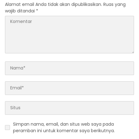
Alamat email Anda tidak akan dipublikasikan.
Ruas yang
wajib ditandai
*
Simpan nama, email, dan situs web saya pada
peramban ini untuk komentar saya berikutnya.