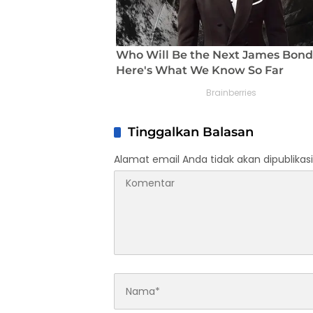
Tinggalkan Balasan
Alamat email Anda tidak akan dipublikasi