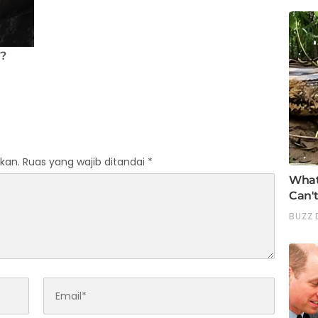
kan.
Ruas yang wajib ditandai
*