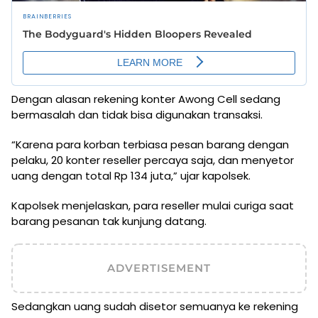
Dengan alasan rekening konter Awong Cell sedang
bermasalah dan tidak bisa digunakan transaksi.
“Karena para korban terbiasa pesan barang dengan
pelaku, 20 konter reseller percaya saja, dan menyetor
uang dengan total Rp 134 juta,” ujar kapolsek.
Kapolsek menjelaskan, para reseller mulai curiga saat
barang pesanan tak kunjung datang.
ADVERTISEMENT
Sedangkan uang sudah disetor semuanya ke rekening