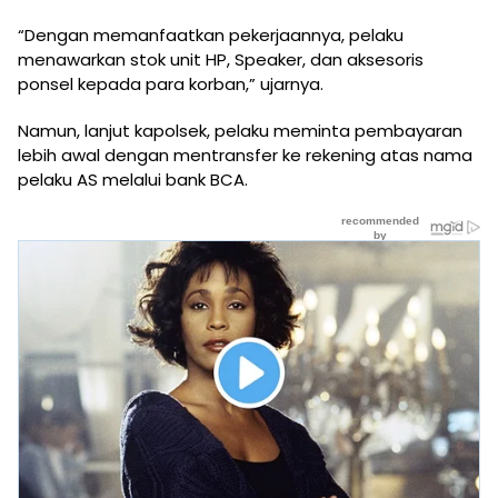
“Dengan memanfaatkan pekerjaannya, pelaku
menawarkan stok unit HP, Speaker, dan aksesoris
ponsel kepada para korban,” ujarnya.
Namun, lanjut kapolsek, pelaku meminta pembayaran
lebih awal dengan mentransfer ke rekening atas nama
pelaku AS melalui bank BCA.