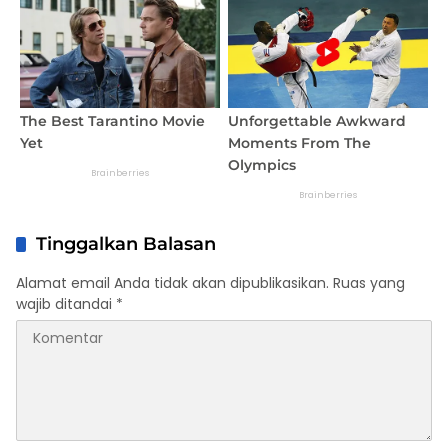
Tinggalkan Balasan
Alamat email Anda tidak akan dipublikasikan.
Ruas yang
wajib ditandai
*