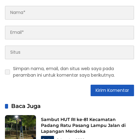
Simpan nama, email, dan situs web saya pada
peramban ini untuk komentar saya berikutnya.
Baca Juga
Sambut HUT RI ke-81 Kecamatan
Padang Ratu Pasang Lampu Jalan di
Lapangan Merdeka