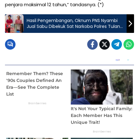
penjara maksimal 12 tahun,” tandasnya. (*)
Hasil Pengembangan, Oknum PNS Nyambi
Jual Sabu Dibekuk Sat Narkoba Polres Tulang
Bawang Barat