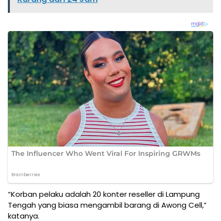
“Korban pelaku adalah 20 konter reseller di Lampung
Tengah yang biasa mengambil barang di Awong Cell,”
katanya.