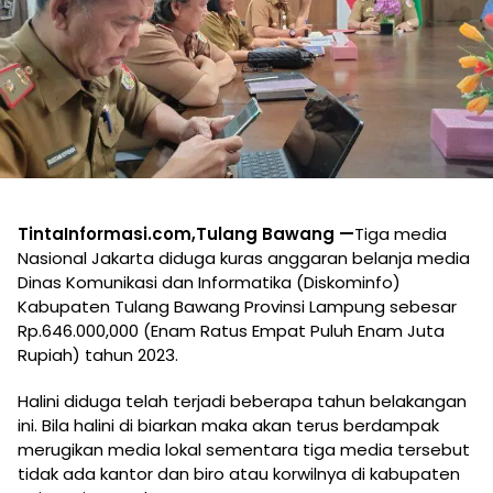
TintaInformasi.com,Tulang Bawang —
Tiga media
Nasional Jakarta diduga kuras anggaran belanja media
Dinas Komunikasi dan Informatika (Diskominfo)
Kabupaten Tulang Bawang Provinsi Lampung sebesar
Rp.646.000,000 (Enam Ratus Empat Puluh Enam Juta
Rupiah) tahun 2023.
Halini diduga telah terjadi beberapa tahun belakangan
ini. Bila halini di biarkan maka akan terus berdampak
merugikan media lokal sementara tiga media tersebut
tidak ada kantor dan biro atau korwilnya di kabupaten