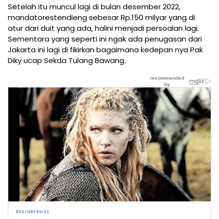
Setelah itu muncul lagi di bulan desember 2022,
mandatorestendieng sebesar Rp.150 milyar yang di
atur dari duit yang ada, halini menjadi persoalan lagi.
Sementara yang seperti ini ngak ada penugasan dari
Jakarta ini lagi di fikirkan bagaimana kedepan nya Pak
Diky ucap Sekda Tulang Bawang.