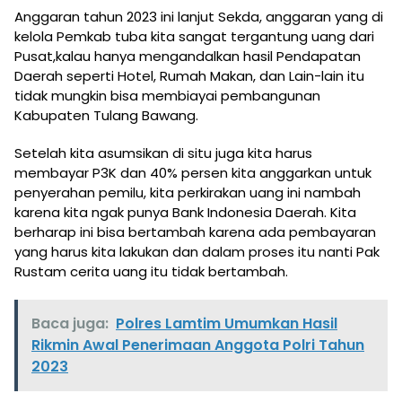
Anggaran tahun 2023 ini lanjut Sekda, anggaran yang di
kelola Pemkab tuba kita sangat tergantung uang dari
Pusat,kalau hanya mengandalkan hasil Pendapatan
Daerah seperti Hotel, Rumah Makan, dan Lain-lain itu
tidak mungkin bisa membiayai pembangunan
Kabupaten Tulang Bawang.
Setelah kita asumsikan di situ juga kita harus
membayar P3K dan 40% persen kita anggarkan untuk
penyerahan pemilu, kita perkirakan uang ini nambah
karena kita ngak punya Bank Indonesia Daerah. Kita
berharap ini bisa bertambah karena ada pembayaran
yang harus kita lakukan dan dalam proses itu nanti Pak
Rustam cerita uang itu tidak bertambah.
Baca juga:
Polres Lamtim Umumkan Hasil
Rikmin Awal Penerimaan Anggota Polri Tahun
2023