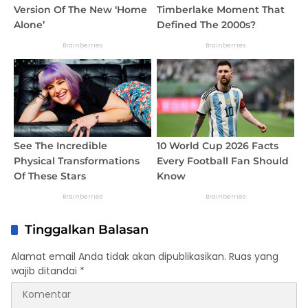
Tinggalkan Balasan
Alamat email Anda tidak akan dipublikasikan.
Ruas yang
wajib ditandai
*