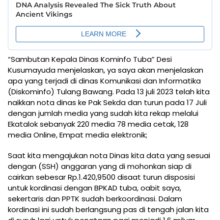
“Sambutan Kepala Dinas Kominfo Tuba” Desi
Kusumayuda menjelaskan, ya saya akan menjelaskan
apa yang terjadi di dinas Komunikasi dan Informatika
(Diskominfo) Tulang Bawang. Pada 13 juli 2023 telah kita
naikkan nota dinas ke Pak Sekda dan turun pada 17 Juli
dengan jumlah media yang sudah kita rekap melalui
Ekatalok sebanyak 220 media 78 media cetak, 128
media Online, Empat media elektronik;
Saat kita mengajukan nota Dinas kita data yang sesuai
dengan (SSH) anggaran yang di mohonkan siap di
cairkan sebesar Rp.1.420,9500 disaat turun disposisi
untuk kordinasi dengan BPKAD tuba, oabit saya,
sekertaris dan PPTK sudah berkoordinasi. Dalam
kordinasi ini sudah berlangsung pas di tengah jalan kita