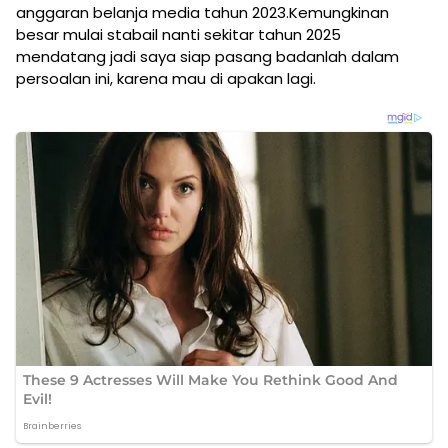
anggaran belanja media tahun 2023.Kemungkinan
besar mulai stabail nanti sekitar tahun 2025
mendatang jadi saya siap pasang badanlah dalam
persoalan ini, karena mau di apakan lagi.