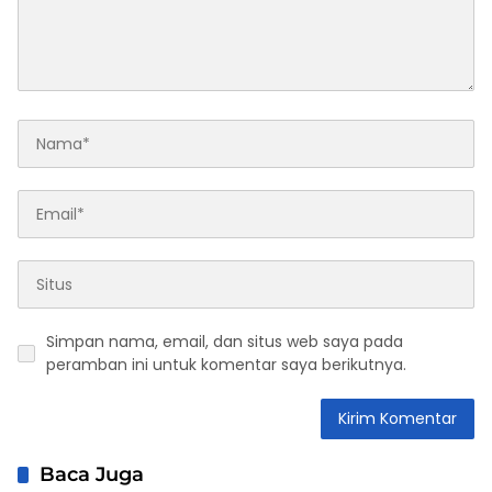
Simpan nama, email, dan situs web saya pada
peramban ini untuk komentar saya berikutnya.
Baca Juga