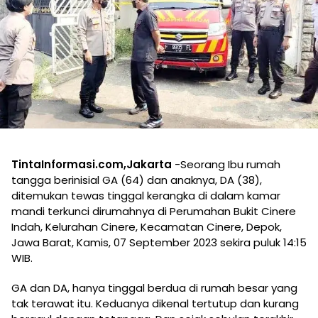
TintaInformasi.com,Jakarta
-Seorang Ibu rumah
tangga berinisial GA (64) dan anaknya, DA (38),
ditemukan tewas tinggal kerangka di dalam kamar
mandi terkunci dirumahnya di Perumahan Bukit Cinere
Indah, Kelurahan Cinere, Kecamatan Cinere, Depok,
Jawa Barat, Kamis, 07 September 2023 sekira puluk 14:15
WIB.
GA dan DA, hanya tinggal berdua di rumah besar yang
tak terawat itu. Keduanya dikenal tertutup dan kurang