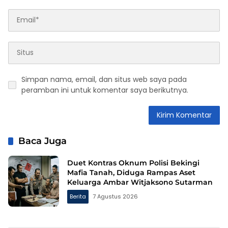
Simpan nama, email, dan situs web saya pada
peramban ini untuk komentar saya berikutnya.
Baca Juga
Duet Kontras Oknum Polisi Bekingi
Mafia Tanah, Diduga Rampas Aset
Keluarga Ambar Witjaksono Sutarman
Berita
7 Agustus 2026