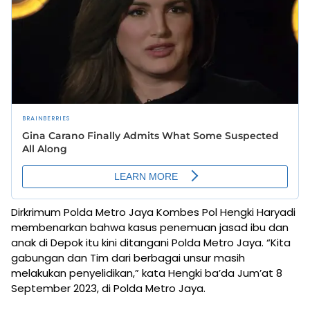
Dirkrimum Polda Metro Jaya Kombes Pol Hengki Haryadi
membenarkan bahwa kasus penemuan jasad ibu dan
anak di Depok itu kini ditangani Polda Metro Jaya. “Kita
gabungan dan Tim dari berbagai unsur masih
melakukan penyelidikan,” kata Hengki ba’da Jum’at 8
September 2023, di Polda Metro Jaya.