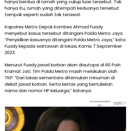
hanya berdua di rumah yang cukup luas tersebut. Tak
hanya itu, rumah yang ditempati keduanya tersebut
tampak seperti sudah tak terawat.
Kapolres Metro Depok Kombes Ahmad Fuady
menyebut kasus tersebut ditangani Polda Metro Jaya.
“Penyidikan kasusnya ditangani Polda Metro Jaya,” kata
Fuady kepada wartawan di lokasi, Kamis 7 September
2023.
Menurut Fuady jasad korban akan diautopsi di RS Polri
Kramat Jati. Tim Polda Metro masih melakukan olah
TKP. “Dari lokasi sementara ditemukan minuman di
dekat jasad korban. Serta kertas yang bertuliskan
nama dan nomor HP keluarga,” katanya.