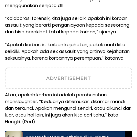
menggunakan senjata dll.
“Kolaborasi forensik, kita juga selidiki apakah ini korban
assault yang berarti penganiayaan kepada seseorang
dan bisa berakibat fatal kepada korban,” ujarnya
“Apakah korban ini korban kejahatan, pokok nanti kita
selidiki. Apakah ada sex assault yang artinya kejahatan
seksualnya, karena korbannya perempuan,” katanya.
ADVERTISEMENT
Atau, apakah korban ini adalah pembunuhan
manslaughter. “Keduanya ditemukan dikamar mandi
dan terkunci. Apakah mengunci sendiri, atau dikunci dari
luar, atau hal lain, ini juga akan kita cari tahu,” kata
Hengki. (Red)