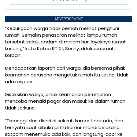
ADVERTISEMENT
“Kecurigaan warga tidak pernah melihat penghuni
rumah. Semakin penasaran melihat lampu rumah
tersebut selalu padam di malam hari layaknya rumah
kosong,” kata Ketua RT 01, Sonny, di lokasi rumah
korban.
Mendapatkan laporan dari warga, dia bersama pihak
keamanan berusaha mengetuk rumah itu tetapi tidak
ada respons
Disaksikan warga, pihak keamanan perumahan
mencoba menaiki pagar dan masuk ke dalam rumah
tidak terkunci.
“Dipanggil dan dicari di seluruh kamar tidak ada, dan
ternyata saat dibuka pintu kamar mandi belakang
satpam menemuka ada kaki, dan langsung lapor ke