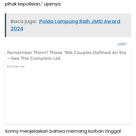
pihak kepolisian,” ujarnya.
Baca juga:
Polda Lampung Raih JMSI Award
2024
Sonny menjelaskan bahwa memang korban tinggal