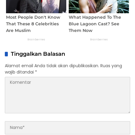
Tinggalkan Balasan
Alamat email Anda tidak akan dipublikasikan.
Ruas yang
wajib ditandai
*