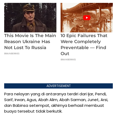
ADVERTISEMENT
Para nelayan yang di antaranya terdiri dari Ijar, Pendi,
Sarif, Irwan, Agus, Abah Alim, Abah Sarman, Junet, Arsi,
dan Babinsa setempat, akhirnya berhasil membuat
buaya tersebut tidak berkutik.