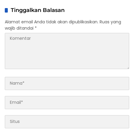
Tinggalkan Balasan
Alamat email Anda tidak akan dipublikasikan.
Ruas yang
wajib ditandai
*