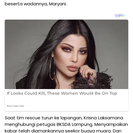
beserta wadannya, Maryani.
Saat tim rescue turun ke lapangan, Krisna Laksamana
menghubungi petugas BKSDA Lampung. Menyampaikan
kabar telah diamankannya seekor buaya muara. Dan