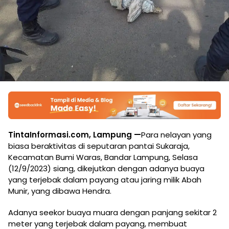
TintaInformasi.com, Lampung —
Para nelayan yang
biasa beraktivitas di seputaran pantai Sukaraja,
Kecamatan Bumi Waras, Bandar Lampung, Selasa
(12/9/2023) siang, dikejutkan dengan adanya buaya
yang terjebak dalam payang atau jaring milik Abah
Munir, yang dibawa Hendra.
Adanya seekor buaya muara dengan panjang sekitar 2
meter yang terjebak dalam payang, membuat