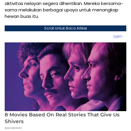
aktivitas nelayan segera dihentikan. Mereka bersama-
sama melakukan berbagai upaya untuk menangkap
hewan buas itu.
Scroll Untuk Baca Artikel