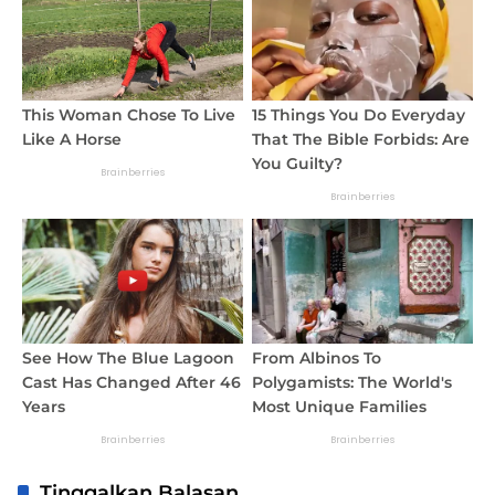
Tinggalkan Balasan