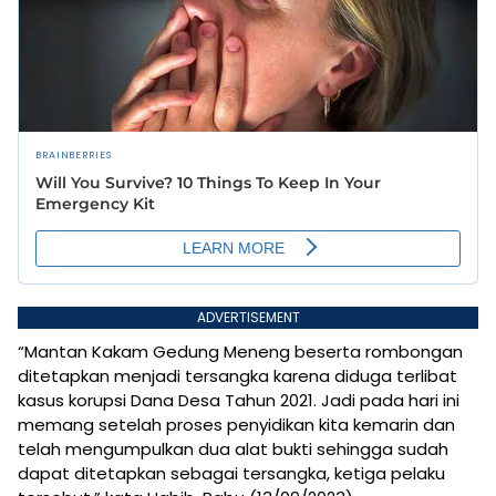
ADVERTISEMENT
“Mantan Kakam Gedung Meneng beserta rombongan
ditetapkan menjadi tersangka karena diduga terlibat
kasus korupsi Dana Desa Tahun 2021. Jadi pada hari ini
memang setelah proses penyidikan kita kemarin dan
telah mengumpulkan dua alat bukti sehingga sudah
dapat ditetapkan sebagai tersangka, ketiga pelaku