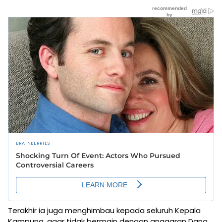
Terakhir ia juga menghimbau kepada seluruh Kepala
Kampung, agar tidak bermain dengan anggaran Dana