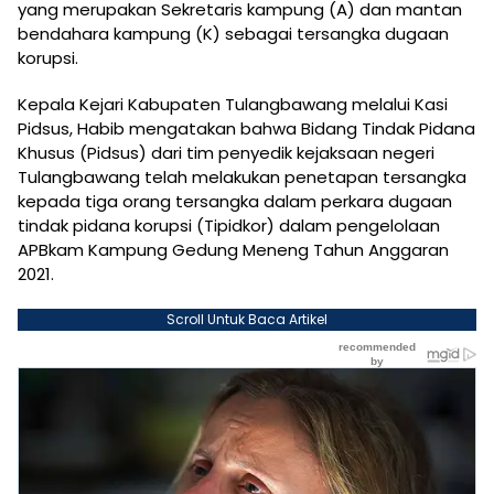
yang merupakan Sekretaris kampung (A) dan mantan
bendahara kampung (K) sebagai tersangka dugaan
korupsi.
Kepala Kejari Kabupaten Tulangbawang melalui Kasi
Pidsus, Habib mengatakan bahwa Bidang Tindak Pidana
Khusus (Pidsus) dari tim penyedik kejaksaan negeri
Tulangbawang telah melakukan penetapan tersangka
kepada tiga orang tersangka dalam perkara dugaan
tindak pidana korupsi (Tipidkor) dalam pengelolaan
APBkam Kampung Gedung Meneng Tahun Anggaran
2021.
Scroll Untuk Baca Artikel