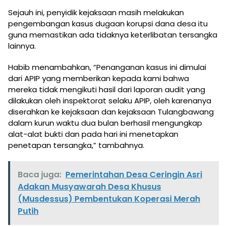
Sejauh ini, penyidik kejaksaan masih melakukan
pengembangan kasus dugaan korupsi dana desa itu
guna memastikan ada tidaknya keterlibatan tersangka
lainnya.
Habib menambahkan, “Penanganan kasus ini dimulai
dari APIP yang memberikan kepada kami bahwa
mereka tidak mengikuti hasil dari laporan audit yang
dilakukan oleh inspektorat selaku APIP, oleh karenanya
diserahkan ke kejaksaan dan kejaksaan Tulangbawang
dalam kurun waktu dua bulan berhasil mengungkap
alat-alat bukti dan pada hari ini menetapkan
penetapan tersangka,” tambahnya.
Baca juga:
Pemerintahan Desa Ceringin Asri
Adakan Musyawarah Desa Khusus
(Musdessus) Pembentukan Koperasi Merah
Putih