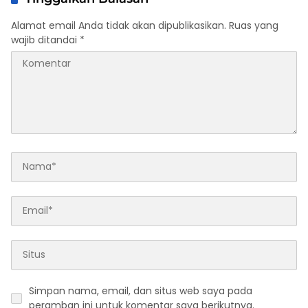
Alamat email Anda tidak akan dipublikasikan.
Ruas yang
wajib ditandai
*
Simpan nama, email, dan situs web saya pada
peramban ini untuk komentar saya berikutnya.