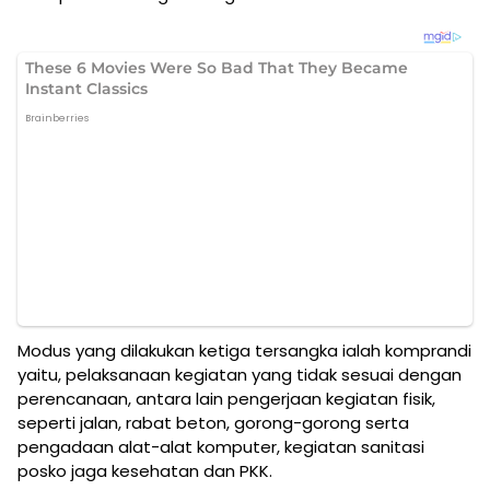
Modus yang dilakukan ketiga tersangka ialah komprandi
yaitu, pelaksanaan kegiatan yang tidak sesuai dengan
perencanaan, antara lain pengerjaan kegiatan fisik,
seperti jalan, rabat beton, gorong-gorong serta
pengadaan alat-alat komputer, kegiatan sanitasi
posko jaga kesehatan dan PKK.