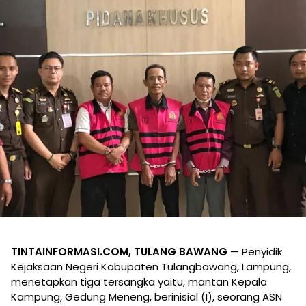
TINTAINFORMASI.COM, TULANG BAWANG
— Penyidik
Kejaksaan Negeri Kabupaten Tulangbawang, Lampung,
menetapkan tiga tersangka yaitu, mantan Kepala
Kampung, Gedung Meneng, berinisial (I), seorang ASN