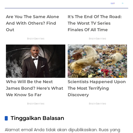
Tinggalkan Balasan
Alamat email Anda tidak akan dipublikasikan.
Ruas yang