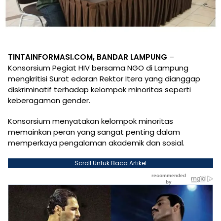
TINTAINFORMASI.COM, BANDAR LAMPUNG
–
Konsorsium Pegiat HIV bersama NGO di Lampung
mengkritisi Surat edaran Rektor Itera yang dianggap
diskriminatif terhadap kelompok minoritas seperti
keberagaman gender.
Konsorsium menyatakan kelompok minoritas
memainkan peran yang sangat penting dalam
memperkaya pengalaman akademik dan sosial.
Scroll Untuk Baca Artikel