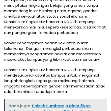
menciptakan lingkungan belajar yang aman, tanpa
memandang latar belakang etnis, agama, gender,
orientasi seksual, atau status sosial ekonomi.
Konsorsium Pegiat HIV bersama NGO di Lampung
menekankan nilai-nilai seperti kesetaraan, rasa hormat,
dan penghargaan terhadap perbedaan.
Bahwa keberagaman adalah kekuatan, bukan
kelemahan. Dengan merangkul perbedaan, kami
memperkaya pengalaman belajar dan menciptakan
masyarakat kampus yang lebih kuat dan manusiawi.
Konsorsium Pegiat HIV bersama NGO di Lampung
mendesak pihak otoritas kampus untuk mengambil
langkah-langkah tegas guna melindungi hak-hak
anggota keberagaman gender dan memastikan tidak
ada diskriminasi terhadap mereka.
Baca juga:
Polsek Sumberejo Identifikasi