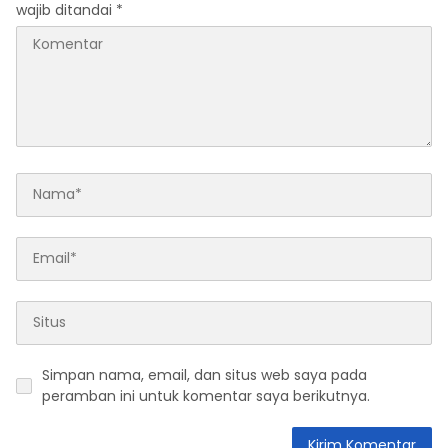
wajib ditandai
*
Simpan nama, email, dan situs web saya pada
peramban ini untuk komentar saya berikutnya.