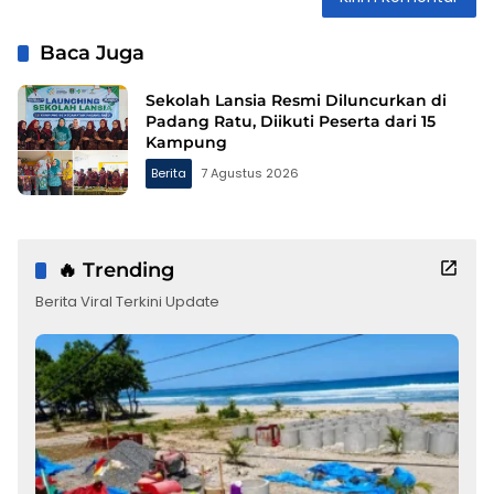
Baca Juga
Sekolah Lansia Resmi Diluncurkan di
Padang Ratu, Diikuti Peserta dari 15
Kampung
Berita
7 Agustus 2026
🔥 Trending
Berita Viral Terkini Update