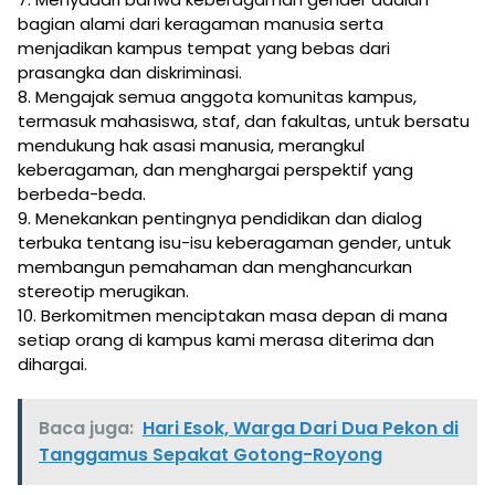
bagian alami dari keragaman manusia serta
menjadikan kampus tempat yang bebas dari
prasangka dan diskriminasi.
8. Mengajak semua anggota komunitas kampus,
termasuk mahasiswa, staf, dan fakultas, untuk bersatu
mendukung hak asasi manusia, merangkul
keberagaman, dan menghargai perspektif yang
berbeda-beda.
9. Menekankan pentingnya pendidikan dan dialog
terbuka tentang isu-isu keberagaman gender, untuk
membangun pemahaman dan menghancurkan
stereotip merugikan.
10. Berkomitmen menciptakan masa depan di mana
setiap orang di kampus kami merasa diterima dan
dihargai.
Baca juga:
Hari Esok, Warga Dari Dua Pekon di
Tanggamus Sepakat Gotong-Royong