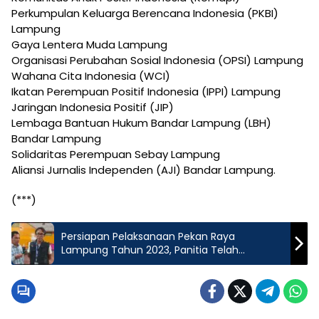
Perkumpulan Keluarga Berencana Indonesia (PKBI)
Lampung
Gaya Lentera Muda Lampung
Organisasi Perubahan Sosial Indonesia (OPSI) Lampung
Wahana Cita Indonesia (WCI)
Ikatan Perempuan Positif Indonesia (IPPI) Lampung
Jaringan Indonesia Positif (JIP)
Lembaga Bantuan Hukum Bandar Lampung (LBH)
Bandar Lampung
Solidaritas Perempuan Sebay Lampung
Aliansi Jurnalis Independen (AJI) Bandar Lampung.
(***)
Persiapan Pelaksanaan Pekan Raya
Lampung Tahun 2023, Panitia Telah
Melakukan Persiapan Maksimal