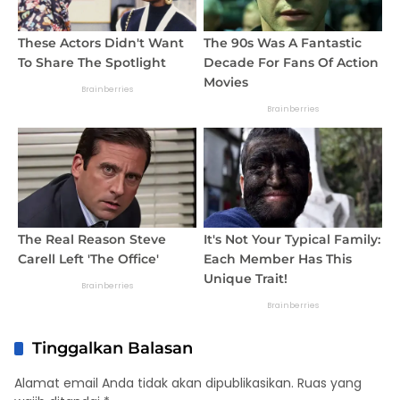
Tinggalkan Balasan
Alamat email Anda tidak akan dipublikasikan.
Ruas yang