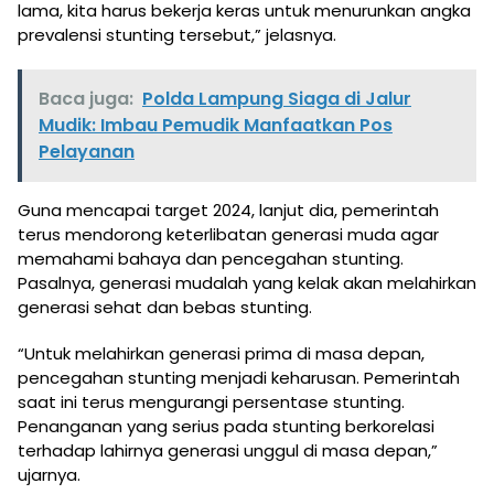
lama, kita harus bekerja keras untuk menurunkan angka
prevalensi stunting tersebut,” jelasnya.
Baca juga:
Polda Lampung Siaga di Jalur
Mudik: Imbau Pemudik Manfaatkan Pos
Pelayanan
Guna mencapai target 2024, lanjut dia, pemerintah
terus mendorong keterlibatan generasi muda agar
memahami bahaya dan pencegahan stunting.
Pasalnya, generasi mudalah yang kelak akan melahirkan
generasi sehat dan bebas stunting.
“Untuk melahirkan generasi prima di masa depan,
pencegahan stunting menjadi keharusan. Pemerintah
saat ini terus mengurangi persentase stunting.
Penanganan yang serius pada stunting berkorelasi
terhadap lahirnya generasi unggul di masa depan,”
ujarnya.