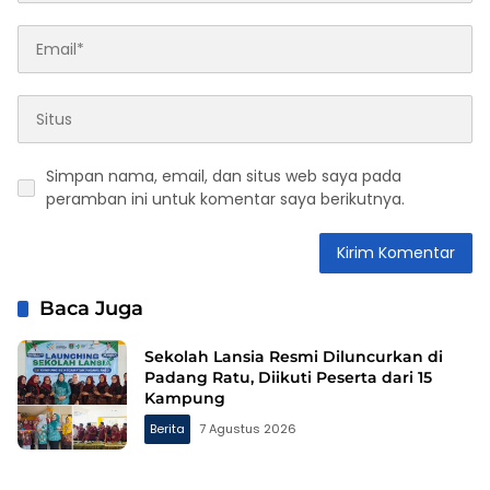
Simpan nama, email, dan situs web saya pada
peramban ini untuk komentar saya berikutnya.
Baca Juga
Sekolah Lansia Resmi Diluncurkan di
Padang Ratu, Diikuti Peserta dari 15
Kampung
Berita
7 Agustus 2026