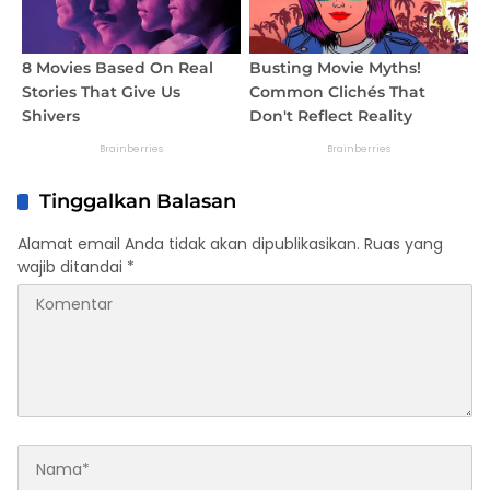
Tinggalkan Balasan
Alamat email Anda tidak akan dipublikasikan.
Ruas yang
wajib ditandai
*