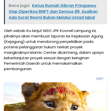
Baca juga:
Ketua Rumah Gibran Pringsewu
Siap Diperiksa BNPT dan Densus 88, Asalkan
Ada Surat Resmi Bukan Melalui Ustad Iqbal
Oleh sebab itu lanjut NGO JPK Koorwil Lampung ini,
pihaknya akan membuat laporan ke Kejaksaan Agung
(Kejagung) untuk mendorong penyelidikan pada
potensi pelanggaran hukum terkait proyek
mangkraknya lslamic Center diLamteng, dalam upaya
keberlanjutan proyek sesuai dengan keinginan
Pemerintah Daerah untuk memaksimalkan
pembangunan.