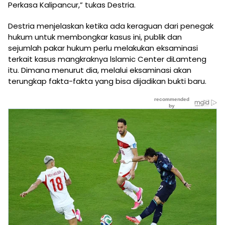
Perkasa Kalipancur,” tukas Destria.
Destria menjelaskan ketika ada keraguan dari penegak
hukum untuk membongkar kasus ini, publik dan
sejumlah pakar hukum perlu melakukan eksaminasi
terkait kasus mangkraknya lslamic Center diLamteng
itu. Dimana menurut dia, melalui eksaminasi akan
terungkap fakta-fakta yang bisa dijadikan bukti baru.