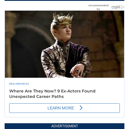
ADVERTISEMENT