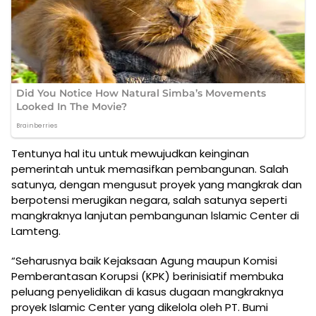
Tentunya hal itu untuk mewujudkan keinginan
pemerintah untuk memasifkan pembangunan. Salah
satunya, dengan mengusut proyek yang mangkrak dan
berpotensi merugikan negara, salah satunya seperti
mangkraknya lanjutan pembangunan lslamic Center di
Lamteng.
“Seharusnya baik Kejaksaan Agung maupun Komisi
Pemberantasan Korupsi (KPK) berinisiatif membuka
peluang penyelidikan di kasus dugaan mangkraknya
proyek Islamic Center yang dikelola oleh PT. Bumi