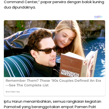
Command Center,” papar perwira dengan balok kuning
dua dipundaknya.
Iptu Harun menambahkan, semua rangkaian kegiatan
Pamatwil yang beranggotakan empat Pamen Polri