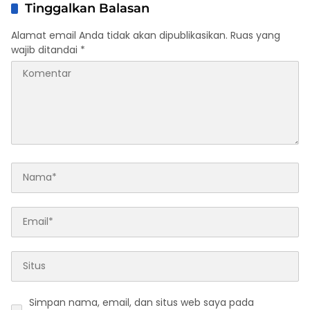
Tinggalkan Balasan
Alamat email Anda tidak akan dipublikasikan.
Ruas yang
wajib ditandai
*
Simpan nama, email, dan situs web saya pada