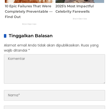
Tinggalkan Balasan
Alamat email Anda tidak akan dipublikasikan.
Ruas yang
wajib ditandai
*