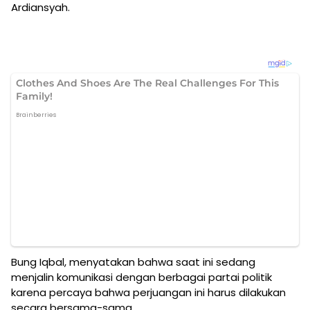
Ardiansyah.
Bung Iqbal, menyatakan bahwa saat ini sedang
menjalin komunikasi dengan berbagai partai politik
karena percaya bahwa perjuangan ini harus dilakukan
secara bersama-sama.