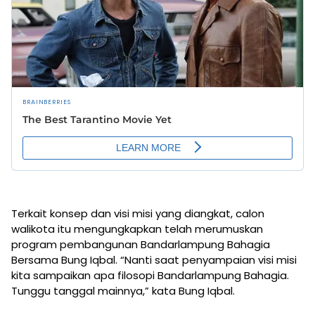
Terkait konsep dan visi misi yang diangkat, calon
walikota itu mengungkapkan telah merumuskan
program pembangunan Bandarlampung Bahagia
Bersama Bung Iqbal. “Nanti saat penyampaian visi misi
kita sampaikan apa filosopi Bandarlampung Bahagia.
Tunggu tanggal mainnya,” kata Bung Iqbal.