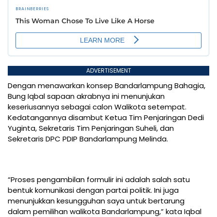
ADVERTISEMENT
Dengan menawarkan konsep Bandarlampung Bahagia,
Bung Iqbal sapaan akrabnya ini menunjukan
keseriusannya sebagai calon Walikota setempat.
Kedatangannya disambut Ketua Tim Penjaringan Dedi
Yuginta, Sekretaris Tim Penjaringan Suheli, dan
Sekretaris DPC PDIP Bandarlampung Melinda.
“Proses pengambilan formulir ini adalah salah satu
bentuk komunikasi dengan partai politik. Ini juga
menunjukkan kesungguhan saya untuk bertarung
dalam pemilihan walikota Bandarlampung,” kata Iqbal