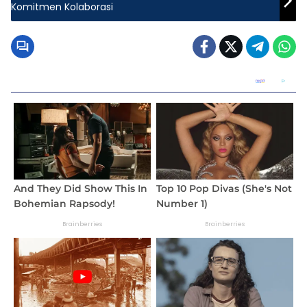
Komitmen Kolaborasi