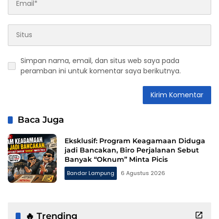
Simpan nama, email, dan situs web saya pada
peramban ini untuk komentar saya berikutnya.
Baca Juga
Eksklusif: Program Keagamaan Diduga
jadi Bancakan, Biro Perjalanan Sebut
Banyak “Oknum” Minta Picis
Bandar Lampung
6 Agustus 2026
🔥 Trending