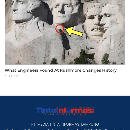
PT. MEDIA TINTA INFORMASI LAMPUNG