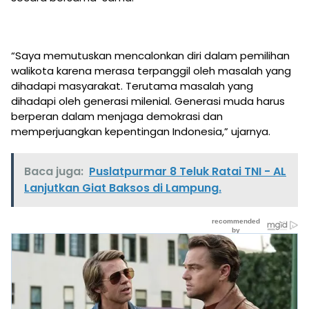
“Saya memutuskan mencalonkan diri dalam pemilihan
walikota karena merasa terpanggil oleh masalah yang
dihadapi masyarakat. Terutama masalah yang
dihadapi oleh generasi milenial. Generasi muda harus
berperan dalam menjaga demokrasi dan
memperjuangkan kepentingan Indonesia,” ujarnya.
Baca juga:
Puslatpurmar 8 Teluk Ratai TNI - AL
Lanjutkan Giat Baksos di Lampung.