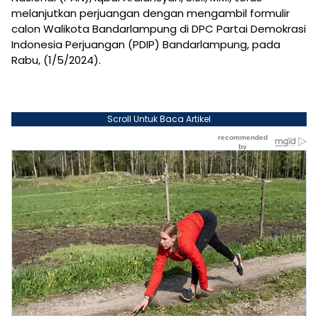
melanjutkan perjuangan dengan mengambil formulir
calon Walikota Bandarlampung di DPC Partai Demokrasi
Indonesia Perjuangan (PDIP) Bandarlampung, pada
Rabu, (1/5/2024).
Scroll Untuk Baca Artikel