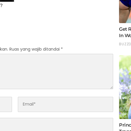
kan.
Ruas yang wajib ditandai
*