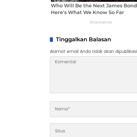
Tinggalkan Balasan
Alamat email Anda tidak akan dipublikasi