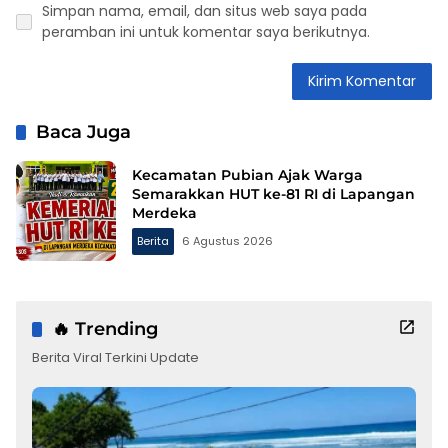
Simpan nama, email, dan situs web saya pada
peramban ini untuk komentar saya berikutnya.
Baca Juga
Kecamatan Pubian Ajak Warga
Semarakkan HUT ke-81 RI di Lapangan
Merdeka
Berita
6 Agustus 2026
🔥 Trending
Berita Viral Terkini Update