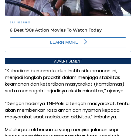
ADVERTISEMENT
“Kehadiran bersama kedua Institusi keamanan ini,
menjadi langkah proaktif dalam menjaga stabilitas
keamanan dan ketertiban masyarakat (Kamtibmas)
serta mencegah terjadinya aksi kriminalitas,” ujarnya.
“Dengan hadirnya TNI-Polri ditengah masyarakat, tentu
akan memberikan rasa aman dan nyaman kepada
masyarakat saat melakukan aktivitas,” imbuhnya.
Melalui patroli bersama yang menyisir jalanan sepi