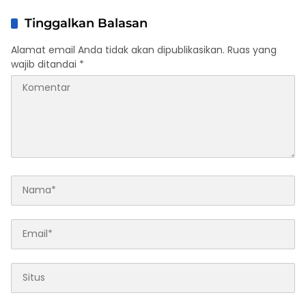
Tinggalkan Balasan
Alamat email Anda tidak akan dipublikasikan.
Ruas yang
wajib ditandai
*