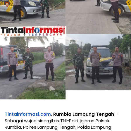
Tintainformasi.com
, Rumbia Lampung Tengah—
Sebagai wujud sinergitas TNI-Polri, jajaran Polsek
Rumbia, Polres Lampung Tengah, Polda Lampung