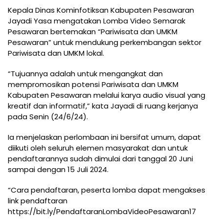
Kepala Dinas Kominfotiksan Kabupaten Pesawaran
Jayadi Yasa mengatakan Lomba Video Semarak
Pesawaran bertemakan “Pariwisata dan UMKM
Pesawaran” untuk mendukung perkembangan sektor
Pariwisata dan UMKM lokal.
“Tujuannya adalah untuk mengangkat dan
mempromosikan potensi Pariwisata dan UMKM
Kabupaten Pesawaran melalui karya audio visual yang
kreatif dan informatif,” kata Jayadi di ruang kerjanya
pada Senin (24/6/24).
Ia menjelaskan perlombaan ini bersifat umum, dapat
diikuti oleh seluruh elemen masyarakat dan untuk
pendaftarannya sudah dimulai dari tanggal 20 Juni
sampai dengan 15 Juli 2024.
“Cara pendaftaran, peserta lomba dapat mengakses
link pendaftaran
https://bit.ly/PendaftaranLombaVideoPesawaran17