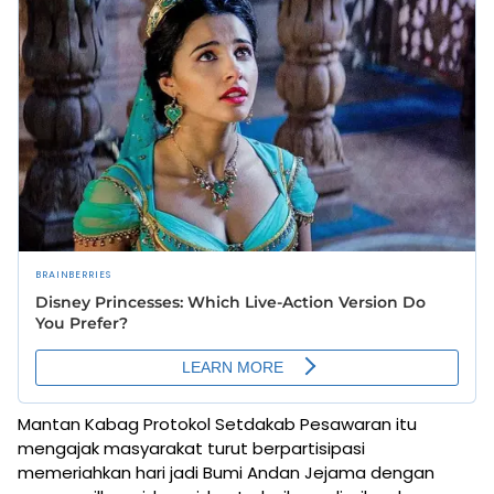
Mantan Kabag Protokol Setdakab Pesawaran itu
mengajak masyarakat turut berpartisipasi
memeriahkan hari jadi Bumi Andan Jejama dengan