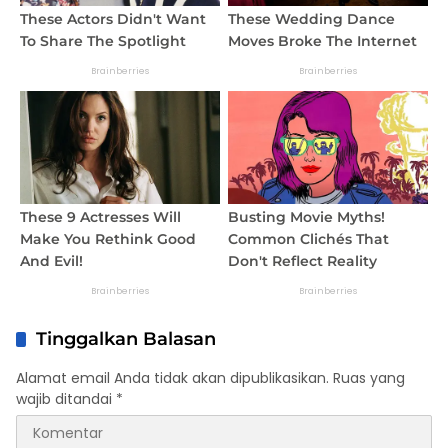
Tinggalkan Balasan
Alamat email Anda tidak akan dipublikasikan.
Ruas yang
wajib ditandai
*