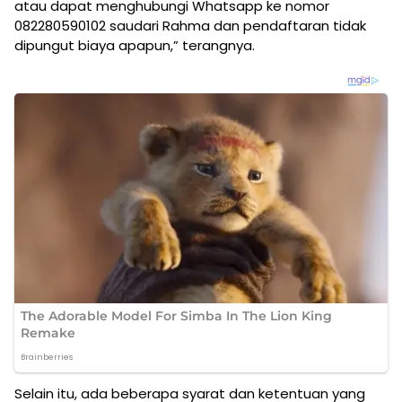
atau dapat menghubungi Whatsapp ke nomor
082280590102 saudari Rahma dan pendaftaran tidak
dipungut biaya apapun,” terangnya.
Selain itu, ada beberapa syarat dan ketentuan yang