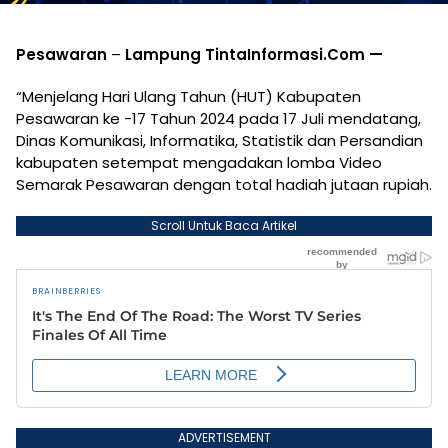
Pesawaran
–
Lampung TintaInformasi.Com —
“Menjelang Hari Ulang Tahun (HUT) Kabupaten
Pesawaran ke -17 Tahun 2024 pada 17 Juli mendatang,
Dinas Komunikasi, Informatika, Statistik dan Persandian
kabupaten setempat mengadakan lomba Video
Semarak Pesawaran dengan total hadiah jutaan rupiah.
Scroll Untuk Baca Artikel
ADVERTISEMENT