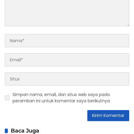
Simpan nama, email, dan situs web saya pada
peramban ini untuk komentar saya berikutnya.
Baca Juga