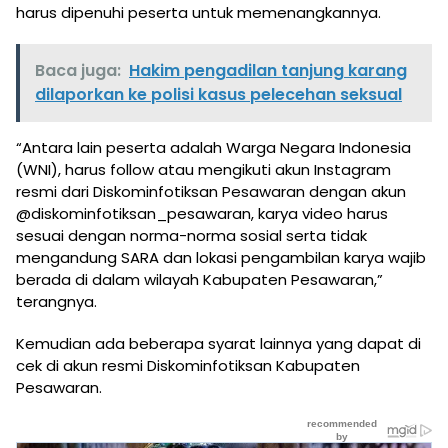
harus dipenuhi peserta untuk memenangkannya.
Baca juga:
Hakim pengadilan tanjung karang
dilaporkan ke polisi kasus pelecehan seksual
“Antara lain peserta adalah Warga Negara Indonesia
(WNI), harus follow atau mengikuti akun Instagram
resmi dari Diskominfotiksan Pesawaran dengan akun
@diskominfotiksan_pesawaran, karya video harus
sesuai dengan norma-norma sosial serta tidak
mengandung SARA dan lokasi pengambilan karya wajib
berada di dalam wilayah Kabupaten Pesawaran,”
terangnya.
Kemudian ada beberapa syarat lainnya yang dapat di
cek di akun resmi Diskominfotiksan Kabupaten
Pesawaran.