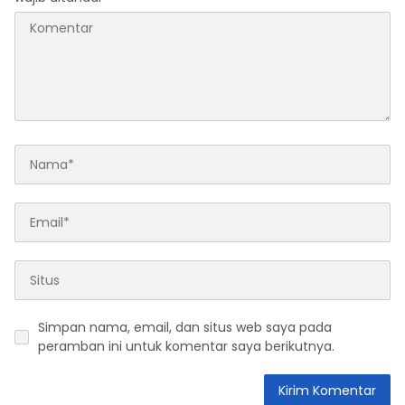
Simpan nama, email, dan situs web saya pada
peramban ini untuk komentar saya berikutnya.