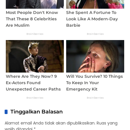
Tinggalkan Balasan
Alamat email Anda tidak akan dipublikasikan.
Ruas yang
wajib ditandai
*