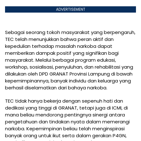
ADVERTISEMENT
Sebagai seorang tokoh masyarakat yang berpengaruh,
TEC telah menunjukkan bahwa peran aktif dan
kepedulian terhadap masalah narkoba dapat
memberikan dampak positif yang signifikan bagi
masyarakat. Melalui berbagai program edukasi,
workshop, sosialisasi, penyuluhan, dan rehabilitasi yang
dilakukan oleh DPD GRANAT Provinsi Lampung di bawah
kepemimpinannya, banyak individu dan keluarga yang
berhasil diselamatkan dari bahaya narkoba.
TEC tidak hanya bekerja dengan sepenuh hati dan
dedikasi yang tinggi di GRANAT, tetapi juga di ICMI, di
mana beliau mendorong pentingnya sinergi antara
pengetahuan dan tindakan nyata dalam memerangi
narkoba. Kepemimpinan beliau telah menginspirasi
banyak orang untuk ikut serta dalam gerakan P4GN,