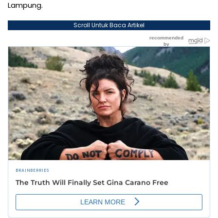
Lampung.
Scroll Untuk Baca Artikel