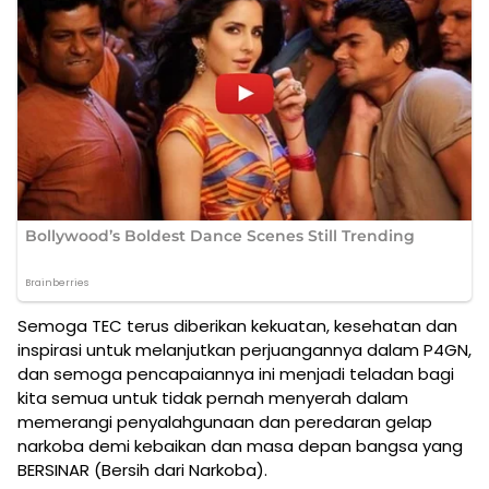
Semoga TEC terus diberikan kekuatan, kesehatan dan
inspirasi untuk melanjutkan perjuangannya dalam P4GN,
dan semoga pencapaiannya ini menjadi teladan bagi
kita semua untuk tidak pernah menyerah dalam
memerangi penyalahgunaan dan peredaran gelap
narkoba demi kebaikan dan masa depan bangsa yang
BERSINAR (Bersih dari Narkoba).