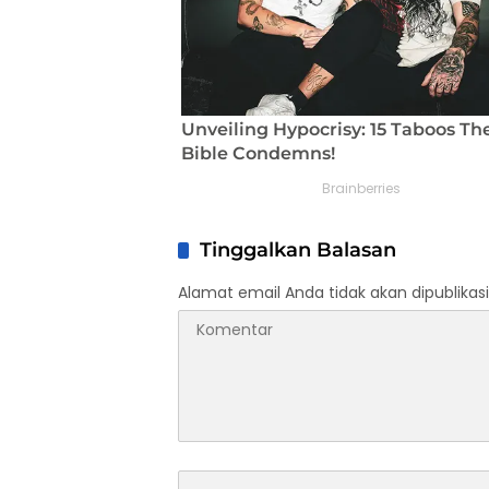
Tinggalkan Balasan
Alamat email Anda tidak akan dipublikasi