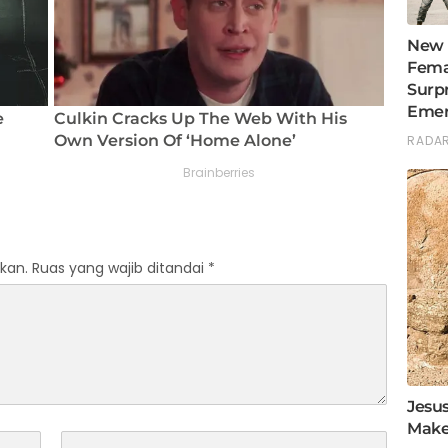
kan.
Ruas yang wajib ditandai
*