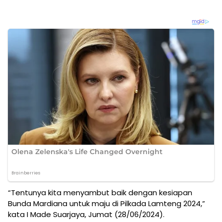
“Tentunya kita menyambut baik dengan kesiapan
Bunda Mardiana untuk maju di Pilkada Lamteng 2024,”
kata I Made Suarjaya, Jumat (28/06/2024).