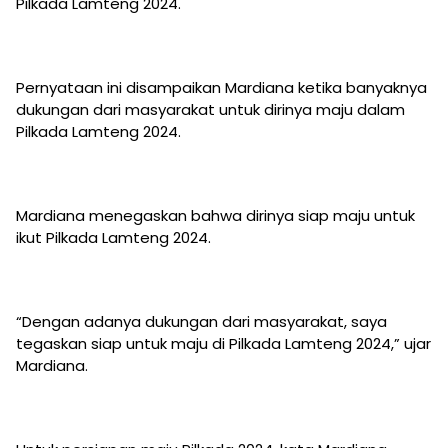
Pilkada Lamteng 2024.
Pernyataan ini disampaikan Mardiana ketika banyaknya
dukungan dari masyarakat untuk dirinya maju dalam
Pilkada Lamteng 2024.
Mardiana menegaskan bahwa dirinya siap maju untuk
ikut Pilkada Lamteng 2024.
“Dengan adanya dukungan dari masyarakat, saya
tegaskan siap untuk maju di Pilkada Lamteng 2024,” ujar
Mardiana.