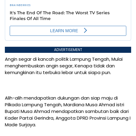
ADVERTISEMENT
Angin segar di kancah politik Lampung Tengah, Mulai
menghembuskan angin segar, Kenapa tidak dan
kemungkinan itu terbuka lebar untuk siapa pun.
Alih-alih mendapatkan dukungan dan siap maju di
Pilkada Lampung Tengah, Mardiana Musa Ahmad istri
Bupati Musa Ahmad mendapatkan sambutan baik dari
Kader Partai Gerindra, Anggota DPRD Provinsi Lampung I
Made Surjaya.