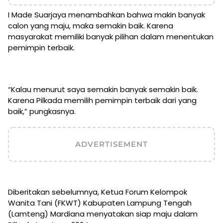
I Made Suarjaya menambahkan bahwa makin banyak
calon yang maju, maka semakin baik. Karena
masyarakat memiliki banyak pilihan dalam menentukan
pemimpin terbaik.
“Kalau menurut saya semakin banyak semakin baik.
Karena Pilkada memilih pemimpin terbaik dari yang
baik,” pungkasnya.
ADVERTISEMENT
Diberitakan sebelumnya, Ketua Forum Kelompok
Wanita Tani (FKWT) Kabupaten Lampung Tengah
(Lamteng) Mardiana menyatakan siap maju dalam