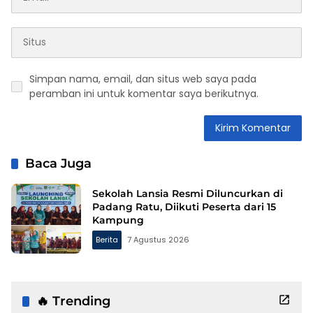
Simpan nama, email, dan situs web saya pada
peramban ini untuk komentar saya berikutnya.
Baca Juga
Sekolah Lansia Resmi Diluncurkan di
Padang Ratu, Diikuti Peserta dari 15
Kampung
Berita
7 Agustus 2026
🔥 Trending