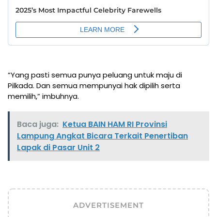
“Yang pasti semua punya peluang untuk maju di
Pilkada. Dan semua mempunyai hak dipilih serta
memilih,” imbuhnya.
Baca juga:
Ketua BAIN HAM RI Provinsi
Lampung Angkat Bicara Terkait Penertiban
Lapak di Pasar Unit 2
ADVERTISEMENT