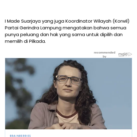
I Made Suarjaya yang juga Koordinator Wilayah (Korwil)
Partai Gerindra Lampung mengatakan bahwa semua
punya peluang dan hak yang sama untuk dipilih dan
memilih di Pilkada.