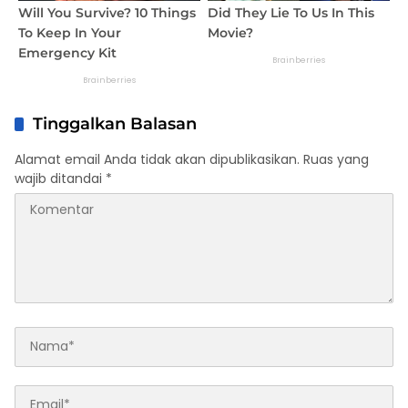
Tinggalkan Balasan
Alamat email Anda tidak akan dipublikasikan.
Ruas yang
wajib ditandai
*