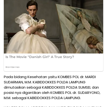
Pada bidang Kesehatan yaitu KOMBES POL dr. MARDI
SUDARMAN, M.M. KABIDDOKKES POLDA LAMPUNG
dimutasikan sebagai KABIDDOKKES POLDA SUMSEL dan
posisi nya digantikan oleh KOMBES POL dr. SUDARYONO,
M.M. sebagai KABIDDOKKES POLDA LAMPUNG.