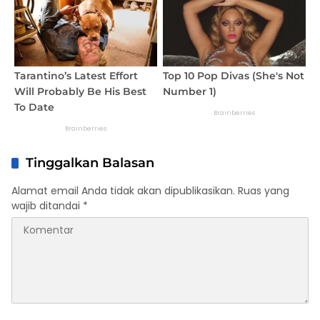
Tinggalkan Balasan
Alamat email Anda tidak akan dipublikasikan.
Ruas yang
wajib ditandai
*