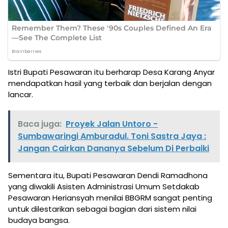
Istri Bupati Pesawaran itu berharap Desa Karang Anyar
mendapatkan hasil yang terbaik dan berjalan dengan
lancar.
Baca juga:
Proyek Jalan Untoro -
Sumbawaringi Amburadul. Toni Sastra Jaya :
Jangan Cairkan Dananya Sebelum Di Perbaiki
Sementara itu, Bupati Pesawaran Dendi Ramadhona
yang diwakili Asisten Administrasi Umum Setdakab
Pesawaran Heriansyah menilai BBGRM sangat penting
untuk dilestarikan sebagai bagian dari sistem nilai
budaya bangsa.