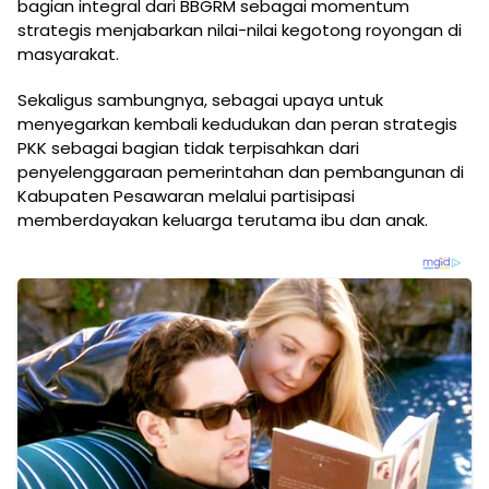
bagian integral dari BBGRM sebagai momentum
strategis menjabarkan nilai-nilai kegotong royongan di
masyarakat.
Sekaligus sambungnya, sebagai upaya untuk
menyegarkan kembali kedudukan dan peran strategis
PKK sebagai bagian tidak terpisahkan dari
penyelenggaraan pemerintahan dan pembangunan di
Kabupaten Pesawaran melalui partisipasi
memberdayakan keluarga terutama ibu dan anak.