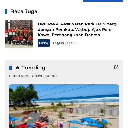
Baca Juga
DPC PWRI Pesawaran Perkuat Sinergi
dengan Pemkab, Wabup Ajak Pers
Kawal Pembangunan Daerah
Berita
4 Agustus 2026
🔥 Trending
Berita Viral Terkini Update