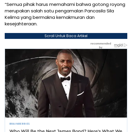
“Semua pihak harus memahami bahwa gotong royong
merupakan salah satu pengamalan Pancasila Sila
Kelima yang bermakna kemakmuran dan
kesejahteraan.
Scroll Untuk Baca Artikel