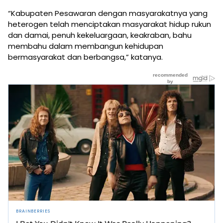
“Kabupaten Pesawaran dengan masyarakatnya yang
heterogen telah menciptakan masyarakat hidup rukun
dan damai, penuh kekeluargaan, keakraban, bahu
membahu dalam membangun kehidupan
bermasyarakat dan berbangsa,” katanya.