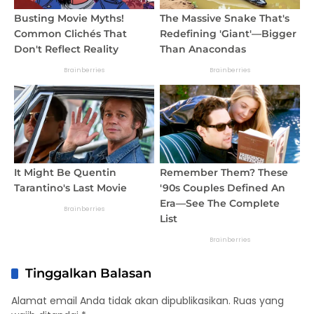
Tinggalkan Balasan
Alamat email Anda tidak akan dipublikasikan.
Ruas yang