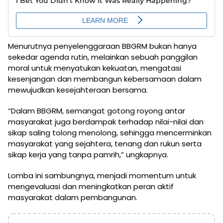
Menurutnya penyelenggaraan BBGRM bukan hanya
sekedar agenda rutin, melainkan sebuah panggilan
moral untuk menyatukan kekuatan, mengatasi
kesenjangan dan membangun kebersamaan dalam
mewujudkan kesejahteraan bersama.
“Dalam BBGRM, semangat gotong royong antar
masyarakat juga berdampak terhadap nilai-nilai dan
sikap saling tolong menolong, sehingga mencerminkan
masyarakat yang sejahtera, tenang dan rukun serta
sikap kerja yang tanpa pamrih,” ungkapnya.
Lomba ini sambungnya, menjadi momentum untuk
mengevaluasi dan meningkatkan peran aktif
masyarakat dalam pembangunan.