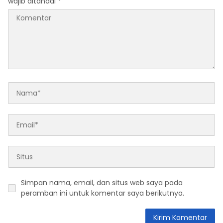
wajib ditandai
*
Simpan nama, email, dan situs web saya pada
peramban ini untuk komentar saya berikutnya.