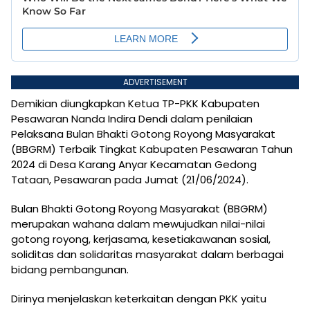
ADVERTISEMENT
Demikian diungkapkan Ketua TP-PKK Kabupaten
Pesawaran Nanda Indira Dendi dalam penilaian
Pelaksana Bulan Bhakti Gotong Royong Masyarakat
(BBGRM) Terbaik Tingkat Kabupaten Pesawaran Tahun
2024 di Desa Karang Anyar Kecamatan Gedong
Tataan, Pesawaran pada Jumat (21/06/2024).
Bulan Bhakti Gotong Royong Masyarakat (BBGRM)
merupakan wahana dalam mewujudkan nilai-nilai
gotong royong, kerjasama, kesetiakawanan sosial,
soliditas dan solidaritas masyarakat dalam berbagai
bidang pembangunan.
Dirinya menjelaskan keterkaitan dengan PKK yaitu