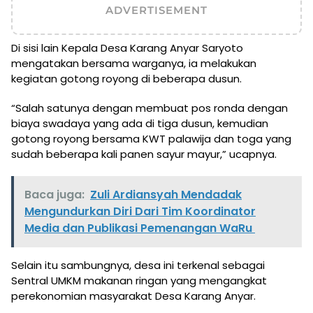
ADVERTISEMENT
Di sisi lain Kepala Desa Karang Anyar Saryoto
mengatakan bersama warganya, ia melakukan
kegiatan gotong royong di beberapa dusun.
“Salah satunya dengan membuat pos ronda dengan
biaya swadaya yang ada di tiga dusun, kemudian
gotong royong bersama KWT palawija dan toga yang
sudah beberapa kali panen sayur mayur,” ucapnya.
Baca juga:
Zuli Ardiansyah Mendadak
Mengundurkan Diri Dari Tim Koordinator
Media dan Publikasi Pemenangan WaRu
Selain itu sambungnya, desa ini terkenal sebagai
Sentral UMKM makanan ringan yang mengangkat
perekonomian masyarakat Desa Karang Anyar.