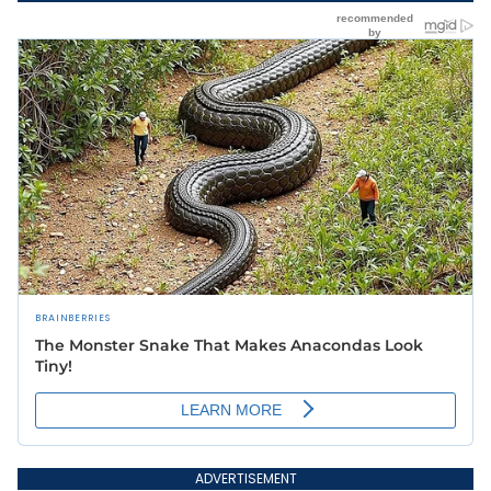
ADVERTISEMENT