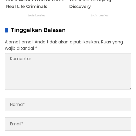
Tinggalkan Balasan
Alamat email Anda tidak akan dipublikasikan.
Ruas yang
wajib ditandai
*