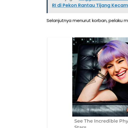
RI di Pekon Rantau Tijang Ke
Selanjutnya menurut korban, pelaku m