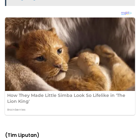
(Tim Liputan)