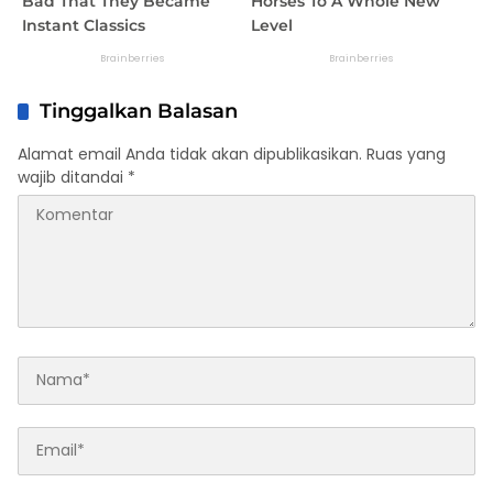
Tinggalkan Balasan
Alamat email Anda tidak akan dipublikasikan.
Ruas yang
wajib ditandai
*