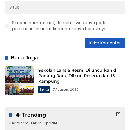
Simpan nama, email, dan situs web saya pada
peramban ini untuk komentar saya berikutnya.
Baca Juga
Sekolah Lansia Resmi Diluncurkan di
Padang Ratu, Diikuti Peserta dari 15
Kampung
Berita
7 Agustus 2026
🔥 Trending
Berita Viral Terkini Update