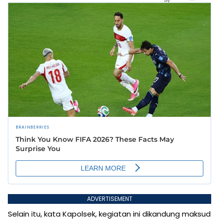
ADVERTISEMENT
Selain itu, kata Kapolsek, kegiatan ini dikandung maksud