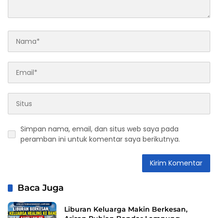
Simpan nama, email, dan situs web saya pada
peramban ini untuk komentar saya berikutnya.
Baca Juga
Liburan Keluarga Makin Berkesan,