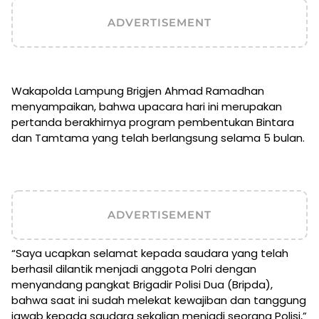
ADVERTISEMENT
Wakapolda Lampung Brigjen Ahmad Ramadhan
menyampaikan, bahwa upacara hari ini merupakan
pertanda berakhirnya program pembentukan Bintara
dan Tamtama yang telah berlangsung selama 5 bulan.
ADVERTISEMENT
“Saya ucapkan selamat kepada saudara yang telah
berhasil dilantik menjadi anggota Polri dengan
menyandang pangkat Brigadir Polisi Dua (Bripda),
bahwa saat ini sudah melekat kewajiban dan tanggung
jawab kepada saudara sekalian menjadi seorang Polisi,”