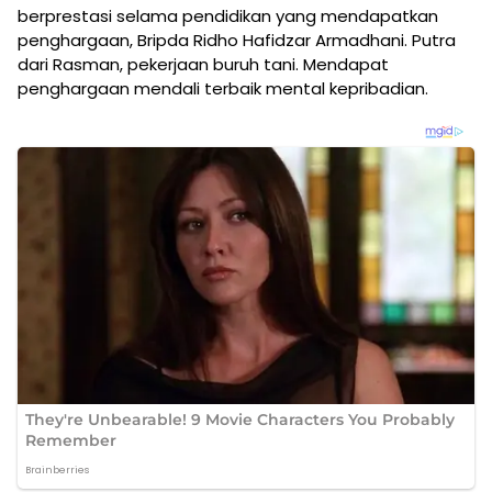
berprestasi selama pendidikan yang mendapatkan
penghargaan, Bripda Ridho Hafidzar Armadhani. Putra
dari Rasman, pekerjaan buruh tani. Mendapat
penghargaan mendali terbaik mental kepribadian.