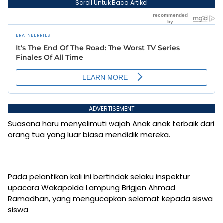
Scroll Untuk Baca Artikel
ADVERTISEMENT
Suasana haru menyelimuti wajah Anak anak terbaik dari
orang tua yang luar biasa mendidik mereka.
Pada pelantikan kali ini bertindak selaku inspektur
upacara Wakapolda Lampung Brigjen Ahmad
Ramadhan, yang mengucapkan selamat kepada siswa
siswa