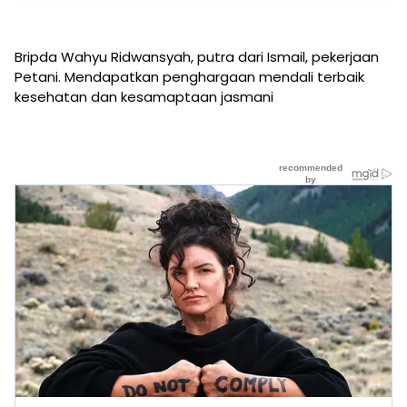
Bripda Wahyu Ridwansyah, putra dari Ismail, pekerjaan
Petani. Mendapatkan penghargaan mendali terbaik
kesehatan dan kesamaptaan jasmani