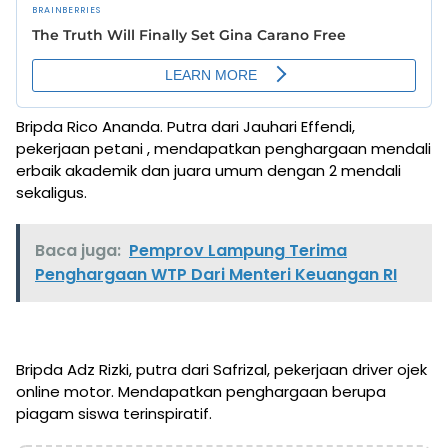
Bripda Rico Ananda. Putra dari Jauhari Effendi,
pekerjaan petani , mendapatkan penghargaan mendali
erbaik akademik dan juara umum dengan 2 mendali
sekaligus.
Baca juga:
Pemprov Lampung Terima
Penghargaan WTP Dari Menteri Keuangan RI
Bripda Adz Rizki, putra dari Safrizal, pekerjaan driver ojek
online motor. Mendapatkan penghargaan berupa
piagam siswa terinspiratif.