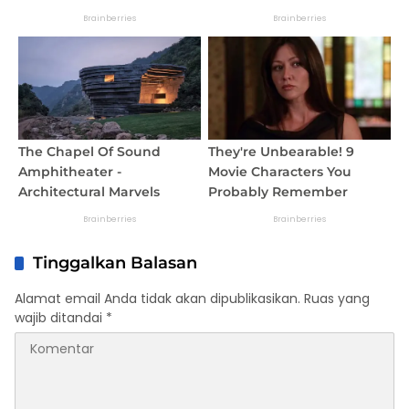
Tinggalkan Balasan
Alamat email Anda tidak akan dipublikasikan.
Ruas yang
wajib ditandai
*