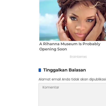
Tinggalkan Balasan
Alamat email Anda tidak akan dipublikasi