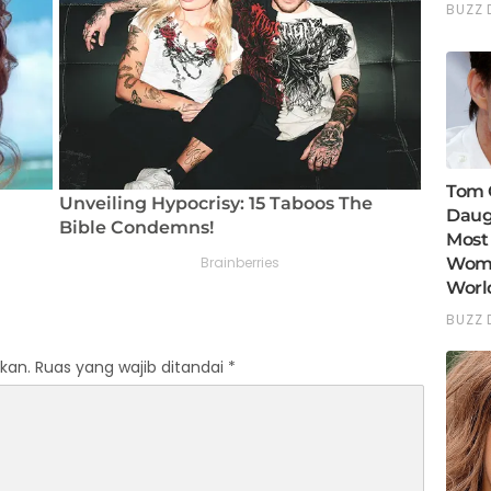
kan.
Ruas yang wajib ditandai
*