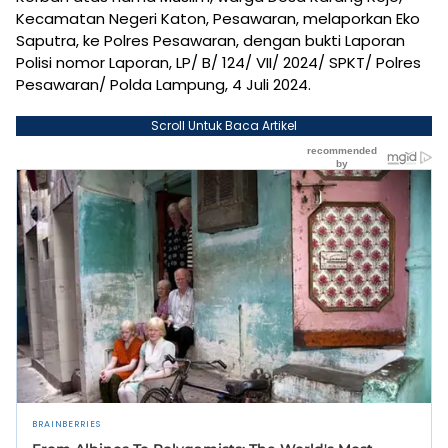
Kecamatan Negeri Katon, Pesawaran, melaporkan Eko
Saputra, ke Polres Pesawaran, dengan bukti Laporan
Polisi nomor Laporan, LP/ B/ 124/ VII/ 2024/ SPKT/ Polres
Pesawaran/ Polda Lampung, 4 Juli 2024.
Scroll Untuk Baca Artikel