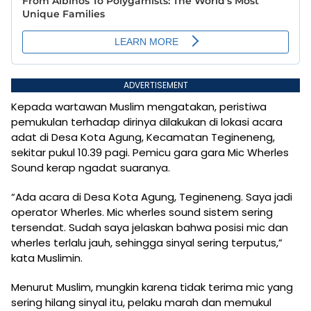
ADVERTISEMENT
Kepada wartawan Muslim mengatakan, peristiwa
pemukulan terhadap dirinya dilakukan di lokasi acara
adat di Desa Kota Agung, Kecamatan Tegineneng,
sekitar pukul 10.39 pagi. Pemicu gara gara Mic Wherles
Sound kerap ngadat suaranya.
“Ada acara di Desa Kota Agung, Tegineneng. Saya jadi
operator Wherles. Mic wherles sound sistem sering
tersendat. Sudah saya jelaskan bahwa posisi mic dan
wherles terlalu jauh, sehingga sinyal sering terputus,”
kata Muslimin.
Menurut Muslim, mungkin karena tidak terima mic yang
sering hilang sinyal itu, pelaku marah dan memukul