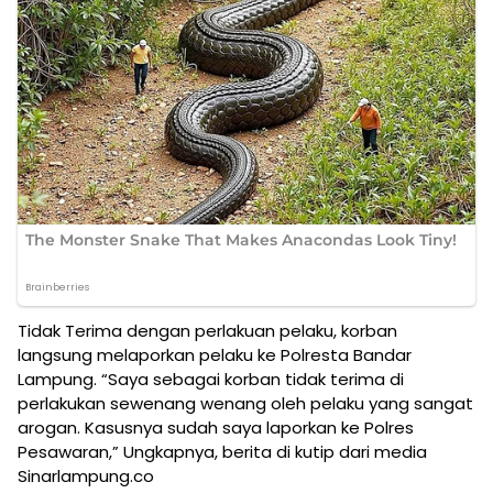
Tidak Terima dengan perlakuan pelaku, korban
langsung melaporkan pelaku ke Polresta Bandar
Lampung. “Saya sebagai korban tidak terima di
perlakukan sewenang wenang oleh pelaku yang sangat
arogan. Kasusnya sudah saya laporkan ke Polres
Pesawaran,” Ungkapnya, berita di kutip dari media
Sinarlampung.co