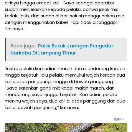
dirinya hingga empat kali. “Saya sebagai operator
sudah menjelaskan kepada pelaku, bahwa jarak mic
terlalu jauh, dan sudah di beri solusi menggunakan mic
dengan menggunakan kabel. Tapi tidak ditanggapi, ”
Katanya.
Baca juga:
Polisi Bekuk Jaringan Pengedar
Narkoba Di Lampung Timur
Justru pelaku kemudian marah dan mendorong korban
hingga terjatuh, lalu pelaku memukul wajah korban dua
kali diatas panggung, hingga di bawah panggung.
“Saya sarankan ganti mic kabel malah marah, dan
mendorong saya hjngga terjatuh. Kemudian pelaku
meninu wajah saya, dua kali di atas panggung dan dua
kali di bawah panghung,” katanya.