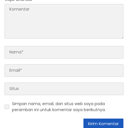
Simpan nama, email, dan situs web saya pada
peramban ini untuk komentar saya berikutnya.