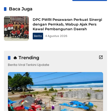
Baca Juga
DPC PWRI Pesawaran Perkuat Sinergi
dengan Pemkab, Wabup Ajak Pers
Kawal Pembangunan Daerah
Berita
4 Agustus 2026
🔥 Trending
Berita Viral Terkini Update