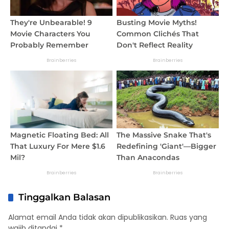
Tinggalkan Balasan
Alamat email Anda tidak akan dipublikasikan.
Ruas yang
wajib ditandai
*