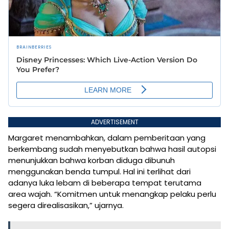
ADVERTISEMENT
Margaret menambahkan, dalam pemberitaan yang
berkembang sudah menyebutkan bahwa hasil autopsi
menunjukkan bahwa korban diduga dibunuh
menggunakan benda tumpul. Hal ini terlihat dari
adanya luka lebam di beberapa tempat terutama
area wajah. “Komitmen untuk menangkap pelaku perlu
segera direalisasikan,” ujarnya.