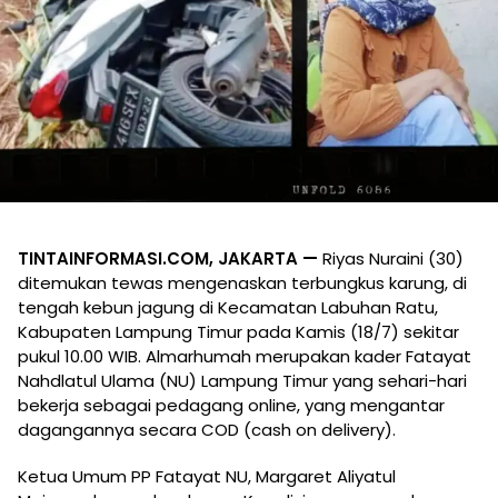
TINTAINFORMASI.COM, JAKARTA —
Riyas Nuraini (30)
ditemukan tewas mengenaskan terbungkus karung, di
tengah kebun jagung di Kecamatan Labuhan Ratu,
Kabupaten Lampung Timur pada Kamis (18/7) sekitar
pukul 10.00 WIB. Almarhumah merupakan kader Fatayat
Nahdlatul Ulama (NU) Lampung Timur yang sehari-hari
bekerja sebagai pedagang online, yang mengantar
dagangannya secara COD (cash on delivery).
Ketua Umum PP Fatayat NU, Margaret Aliyatul