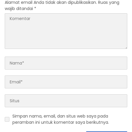
Alamat email Anda tidak akan dipublikasikan.
Ruas yang
wajib ditandai
*
Simpan nama, email, dan situs web saya pada
peramban ini untuk komentar saya berikutnya.