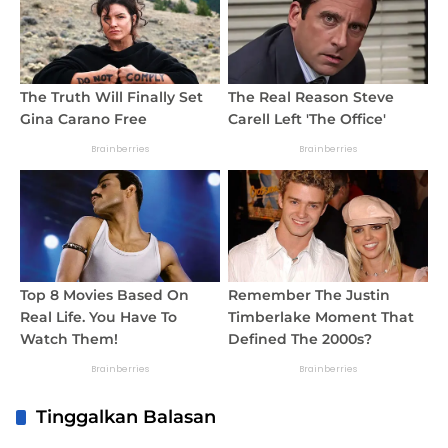
Tinggalkan Balasan