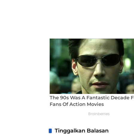
Tinggalkan Balasan