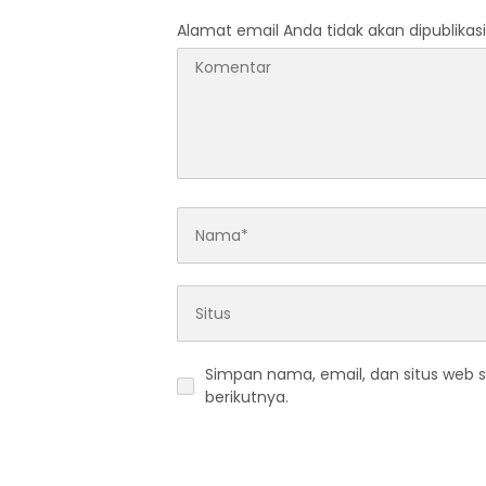
Alamat email Anda tidak akan dipublikasi
Simpan nama, email, dan situs web 
berikutnya.