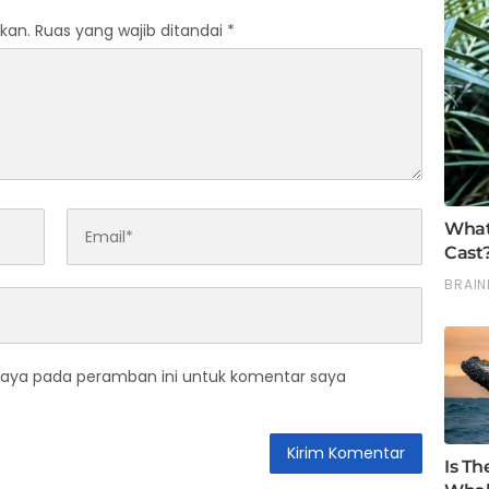
kan.
Ruas yang wajib ditandai
*
saya pada peramban ini untuk komentar saya