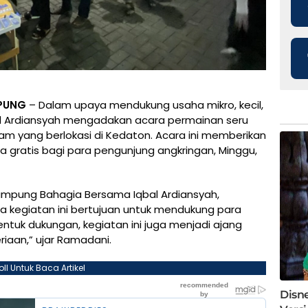
PUNG
– Dalam upaya mendukung usaha mikro, kecil,
 Ardiansyah mengadakan acara permainan seru
am yang berlokasi di Kedaton. Acara ini memberikan
a gratis bagi para pengunjung angkringan, Minggu,
 Lampung Bahagia Bersama Iqbal Ardiansyah,
a kegiatan ini bertujuan untuk mendukung para
ntuk dukungan, kegiatan ini juga menjadi ajang
riaan,” ujar Ramadani.
oll Untuk Baca Artikel