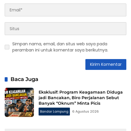
Simpan nama, email, dan situs web saya pada
peramban ini untuk komentar saya berikutnya.
Baca Juga
Eksklusif: Program Keagamaan Diduga
jadi Bancakan, Biro Perjalanan Sebut
Banyak “Oknum” Minta Picis
Bandar Lampung
6 Agustus 2026