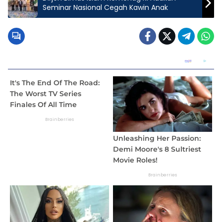
Seminar Nasional Cegah Kawin Anak