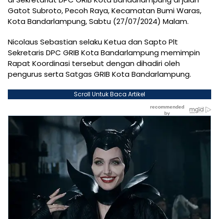
Gatot Subroto, Pecoh Raya, Kecamatan Bumi Waras,
Kota Bandarlampung, Sabtu (27/07/2024) Malam.
Nicolaus Sebastian selaku Ketua dan Sapto Plt
Sekretaris DPC GRIB Kota Bandarlampung memimpin
Rapat Koordinasi tersebut dengan dihadiri oleh
pengurus serta Satgas GRIB Kota Bandarlampung.
Scroll Untuk Baca Artikel