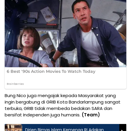
Bung Nico juga mengajak kepada Masyarakat yang
ingin bergabung di GRIB Kota Bandarlampung sangat
terbuka, GRIB tidak membeda bedakan SARA dan
bersifat Independen juga humanis.
(Team)
Dirjen Bimas Islam Kemenag RI Adakan