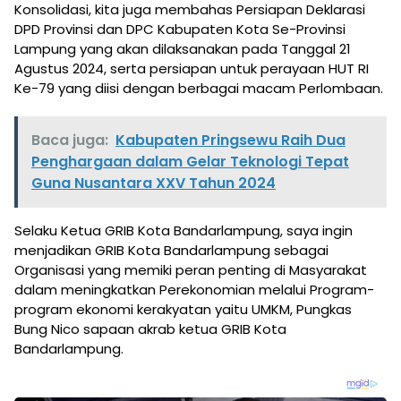
Konsolidasi, kita juga membahas Persiapan Deklarasi
DPD Provinsi dan DPC Kabupaten Kota Se-Provinsi
Lampung yang akan dilaksanakan pada Tanggal 21
Agustus 2024, serta persiapan untuk perayaan HUT RI
Ke-79 yang diisi dengan berbagai macam Perlombaan.
Baca juga:
Kabupaten Pringsewu Raih Dua
Penghargaan dalam Gelar Teknologi Tepat
Guna Nusantara XXV Tahun 2024
Selaku Ketua GRIB Kota Bandarlampung, saya ingin
menjadikan GRIB Kota Bandarlampung sebagai
Organisasi yang memiki peran penting di Masyarakat
dalam meningkatkan Perekonomian melalui Program-
program ekonomi kerakyatan yaitu UMKM, Pungkas
Bung Nico sapaan akrab ketua GRIB Kota
Bandarlampung.