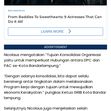
ADVERTISEMENT
Nicolaus mengatakan “Tujuan Konsolidasi Organisasi
yaitu untuk memperkuat Hubungan antara DPC dan
PAC se-Kota Bandarlampung.”
“Dengan adanya konsolidasi, kita dapat selalu
bersinergi antar tingkatan dalam melaksanakan
Program kerja dengan tujuan untuk mewujudkan
ekonomi Kerakyatan.” pungkas Ketua GRIB Kota Bandar
lampung.
Selanjutnya, Nicolaus juga menjelaskan selain