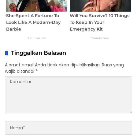
Tinggalkan Balasan
Alamat email Anda tidak akan dipublikasikan.
Ruas yang
wajib ditandai
*